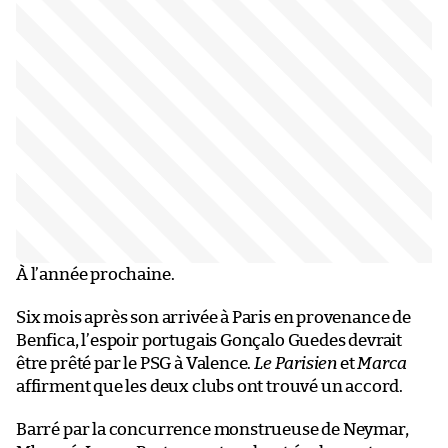
À l’année prochaine.
Six mois après son arrivée à Paris en provenance de
Benfica, l’espoir portugais Gonçalo Guedes devrait
être prêté par le PSG à Valence.
Le Parisien
et
Marca
affirment que les deux clubs ont trouvé un accord.
Barré par la concurrence monstrueuse de Neymar,