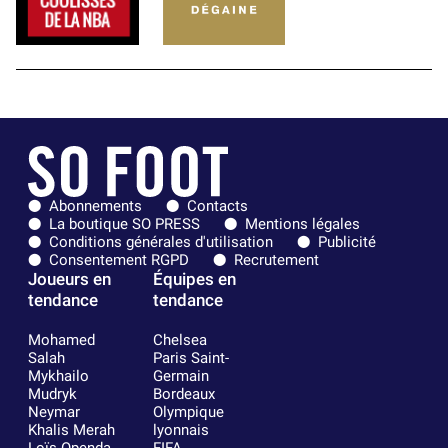
Abonnements
Contacts
La boutique SO PRESS
Mentions légales
Conditions générales d'utilisation
Publicité
Consentement RGPD
Recrutement
Joueurs en
Équipes en
tendance
tendance
Mohamed
Chelsea
Salah
Paris Saint-
Mykhailo
Germain
Mudryk
Bordeaux
Neymar
Olympique
Khalis Merah
lyonnais