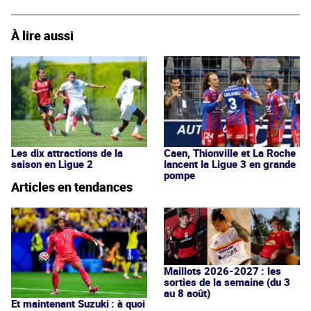
À lire aussi
Les dix attractions de la
Caen, Thionville et La Roche
saison en Ligue 2
lancent la Ligue 3 en grande
pompe
Articles en tendances
Maillots 2026-2027 : les
sorties de la semaine (du 3
au 8 août)
Et maintenant Suzuki : à quoi