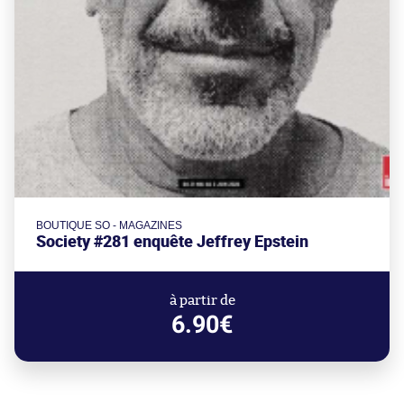
BOUTIQUE SO - MAGAZINES
Society #281 enquête Jeffrey Epstein
à partir de
6.90€