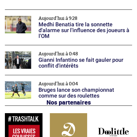
Aujourd'hui à 9:28
Medhi Benatia tire la sonnette
d'alarme sur l'influence des joueurs à
l'OM
Aujourd'hui à 0:48
Gianni Infantino se fait gauler pour
conflit d'intérêts
Aujourd'hui à 0:04
Bruges lance son championnat
comme sur des roulettes
Nos partenaires