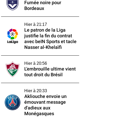
Fumée noire pour
Bordeaux
Hier à 21:17
Le patron de la Liga
justifie la fin du contrat
avec beIN Sports et tacle
Nasser al-Khelaïfi
Hier à 20:56
L'embrouille ultime vient
tout droit du Brésil
Hier à 20:33
Akliouche envoie un
émouvant message
d'adieux aux
Monégasques