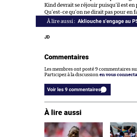
Kind devrait se réjouir puisqu’il est en 
Qu’est-ce qu’on ne dirait pas pour en f
Akliouche s'engage au 
JD
Commentaires
Les membres ont posté 9 commentaires sur 
Participez à la discussion
en vous connect
Voir les 9 commentaires
À lire aussi