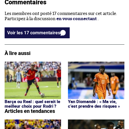
Commentaires
Les membres ont posté 17 commentaires sur cet article.
Participez à la discussion
en vous connectant
.
Voir les 17 commentaires
À lire aussi
Barça ou Real : quel serait le
Yan Diomandé : « Ma vie,
meilleur choix pour Rodri ?
c’est prendre des risques »
Articles en tendances