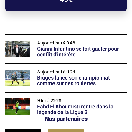
Aujourd'hui à 0:48
Gianni Infantino se fait gauler pour
conflit d'intérêts
Aujourd'hui à 0:04
Bruges lance son championnat
comme sur des roulettes
Hier à 22:28
Fahd El Khoumisti rentre dans la
légende de la Ligue 3
Nos partenaires