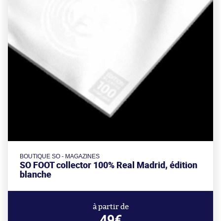
BOUTIQUE SO - MAGAZINES
SO FOOT collector 100% Real Madrid, édition
blanche
à partir de
49€