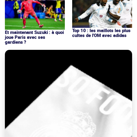
Top 10 : les maillots les plus
Et maintenant Suzuki : à quoi
cultes de l'OM avec adidas
joue Paris avec ses
gardiens ?