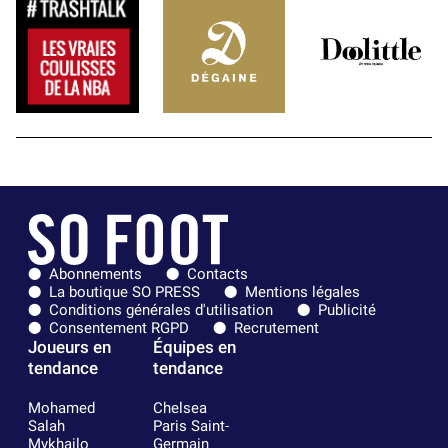
Abonnements
Contacts
La boutique SO PRESS
Mentions légales
Conditions générales d'utilisation
Publicité
Consentement RGPD
Recrutement
Joueurs en
Équipes en
tendance
tendance
Mohamed
Chelsea
Salah
Paris Saint-
Mykhailo
Germain