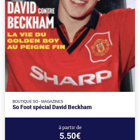
BOUTIQUE SO - MAGAZINES
So Foot spécial David Beckham
à partir de
5.50€