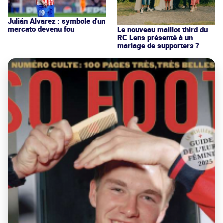
Julián Alvarez : symbole d'un
mercato devenu fou
Le nouveau maillot third du
RC Lens présenté à un
mariage de supporters ?