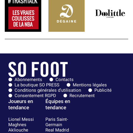
Abonnements
Contacts
La boutique SO PRESS
Mentions légales
Conditions générales d'utilisation
Publicité
Consentement RGPD
Recrutement
Joueurs en
Équipes en
tendance
tendance
Lionel Messi
Paris Saint-
Maghnes
Germain
Akliouche
Real Madrid