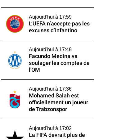
Aujourd'hui à 17:59
L’UEFA n’accepte pas les
excuses d’Infantino
Aujourd'hui à 17:48
Facundo Medina va
soulager les comptes de
l'OM
Aujourd'hui à 17:36
Mohamed Salah est
officiellement un joueur
de Trabzonspor
Aujourd'hui à 17:02
La FIFA devrait plus de