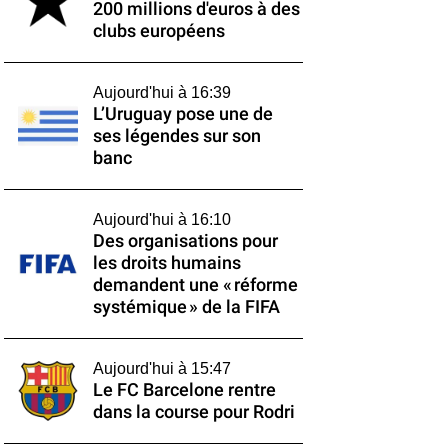
200 millions d'euros à des
clubs européens
Aujourd'hui à 16:39
L’Uruguay pose une de
ses légendes sur son
banc
Aujourd'hui à 16:10
Des organisations pour
les droits humains
demandent une « réforme
systémique » de la FIFA
Aujourd'hui à 15:47
Le FC Barcelone rentre
dans la course pour Rodri