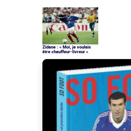
Zidane : « Moi, je voulais
être chauffeur-livreur »