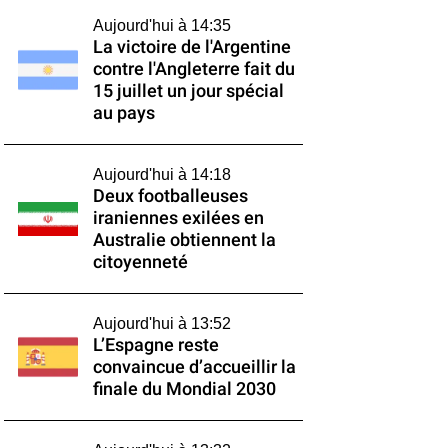
Aujourd'hui à 14:35
La victoire de l'Argentine
contre l'Angleterre fait du
15 juillet un jour spécial
au pays
Aujourd'hui à 14:18
Deux footballeuses
iraniennes exilées en
Australie obtiennent la
citoyenneté
Aujourd'hui à 13:52
L’Espagne reste
convaincue d’accueillir la
finale du Mondial 2030