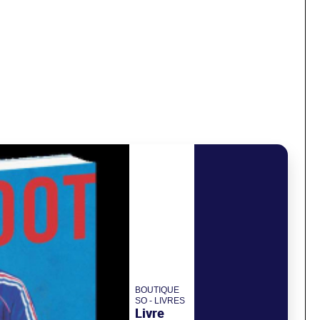
BOUTIQUE
SO - LIVRES
Livre