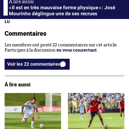
« Il est en très mauvaise forme physique » : José
Mourinho déglingue une de ses recrues
LU
Commentaires
Les membres ont posté 22 commentaires sur cet article.
Participez à la discussion
en vous connectant
.
Voir les 22 commentaires
À lire aussi