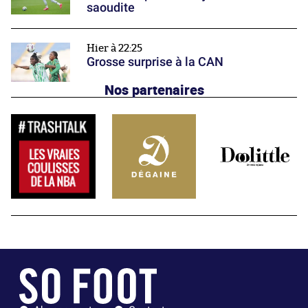
saoudite
Hier à 22:25
Grosse surprise à la CAN
Nos partenaires