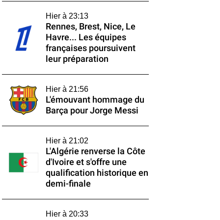
Hier à 23:13
Rennes, Brest, Nice, Le
Havre... Les équipes
françaises poursuivent
leur préparation
Hier à 21:56
L'émouvant hommage du
Barça pour Jorge Messi
Hier à 21:02
L'Algérie renverse la Côte
d'Ivoire et s'offre une
qualification historique en
demi-finale
Hier à 20:33