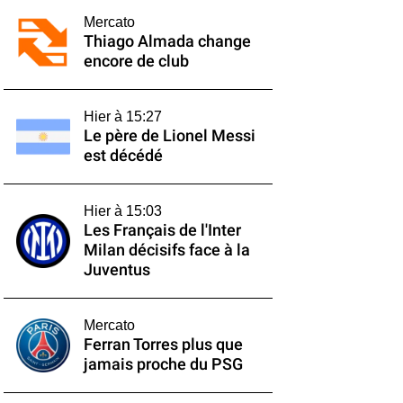
Mercato
Thiago Almada change
encore de club
Hier à 15:27
Le père de Lionel Messi
est décédé
Hier à 15:03
Les Français de l'Inter
Milan décisifs face à la
Juventus
Mercato
Ferran Torres plus que
jamais proche du PSG