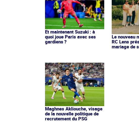
Et maintenant Suzuki : à
quoi joue Paris avec ses
Le nouveau ma
gardiens ?
RC Lens prés
mariage de s
Maghnes Akliouche, visage
de la nouvelle politique de
recrutement du PSG