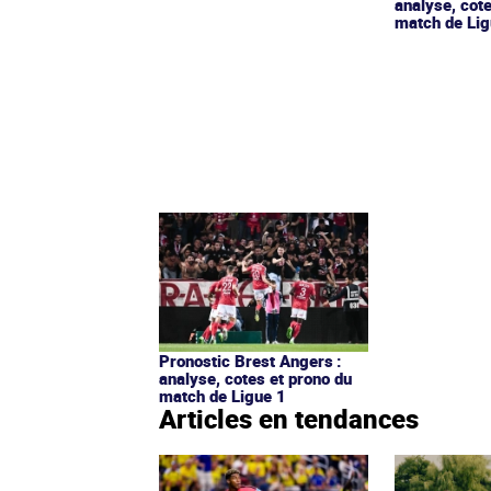
analyse, cot
match de Lig
Pronostic Brest Angers :
analyse, cotes et prono du
match de Ligue 1
Articles en tendances