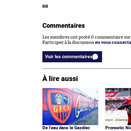
RR
Commentaires
Les membres ont posté 0 commentaire sur c
Participez à la discussion
en vous connect
Voir les commentaires
À lire aussi
De l’eau dans le Gazélec
Pronostic Nic