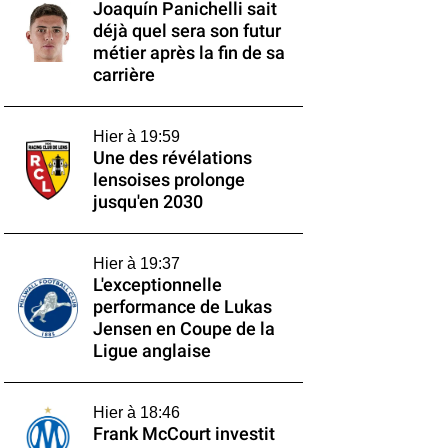
Joaquín Panichelli sait
déjà quel sera son futur
métier après la fin de sa
carrière
Hier à 19:59
Une des révélations
lensoises prolonge
jusqu'en 2030
Hier à 19:37
L'exceptionnelle
performance de Lukas
Jensen en Coupe de la
Ligue anglaise
Hier à 18:46
Frank McCourt investit