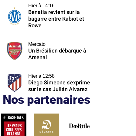
Hier à 14:16
Benatia revient sur la
bagarre entre Rabiot et
Rowe
Mercato
Un Brésilien débarque à
Arsenal
Hier à 12:58
Diego Simeone s'exprime
sur le cas Julián Alvarez
Nos partenaires