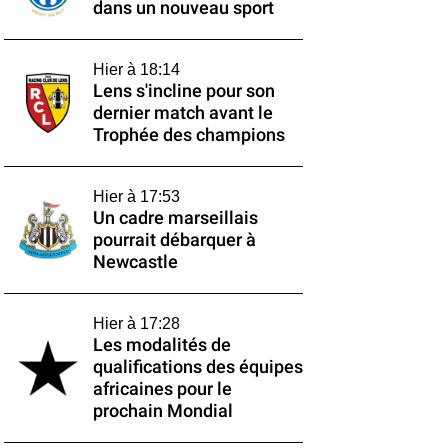
dans un nouveau sport
Hier à 18:14
Lens s'incline pour son
dernier match avant le
Trophée des champions
Hier à 17:53
Un cadre marseillais
pourrait débarquer à
Newcastle
Hier à 17:28
Les modalités de
qualifications des équipes
africaines pour le
prochain Mondial