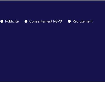
Publicité
Consentement RGPD
Recrutement