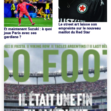
Le street art laisse son
empreinte sur le nouveau
Et maintenant Suzuki : à quoi
maillot du Red Star
joue Paris avec ses
gardiens ?