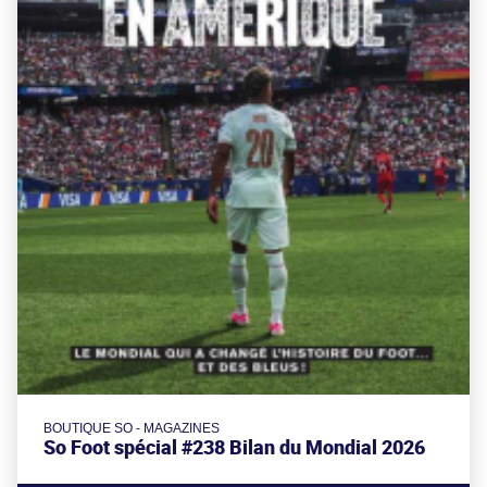
BOUTIQUE SO - MAGAZINES
So Foot spécial #238 Bilan du Mondial 2026