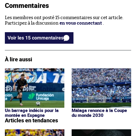
Commentaires
Les membres ont posté 15 commentaires sur cet article.
Participez à la discussion
en vous connectant
.
Voir les 15 commentaires
À lire aussi
Un barrage indécis pour la
Málaga renonce à la Coupe
montée en Espagne
du monde 2030
Articles en tendances