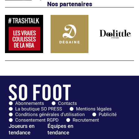
Nos partenaires
Abonnements
Contacts
La boutique SO PRESS
Mentions légales
Conditions générales d'utilisation
Publicité
Consentement RGPD
Recrutement
Joueurs en
Équipes en
tendance
tendance