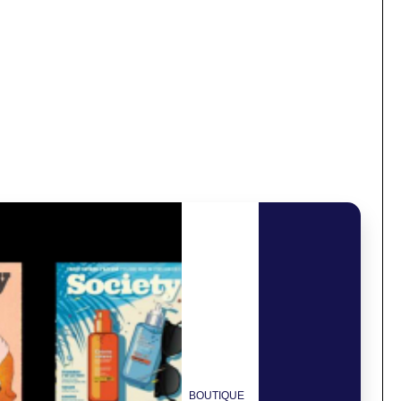
BOUTIQUE