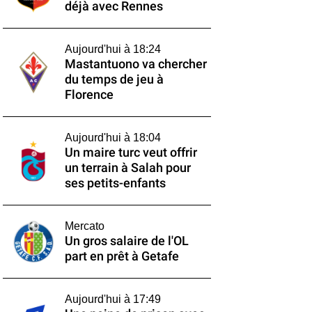
déjà avec Rennes
Aujourd'hui à 18:24
Mastantuono va chercher
du temps de jeu à
Florence
Aujourd'hui à 18:04
Un maire turc veut offrir
un terrain à Salah pour
ses petits-enfants
Mercato
Un gros salaire de l'OL
part en prêt à Getafe
Aujourd'hui à 17:49