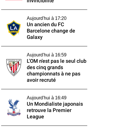
invincibilité
Aujourd'hui à 17:20
Un ancien du FC
Barcelone change de
Galaxy
Aujourd'hui à 16:59
L'OM n'est pas le seul club
des cinq grands
championnats à ne pas
avoir recruté
Aujourd'hui à 16:49
Un Mondialiste japonais
retrouve la Premier
League