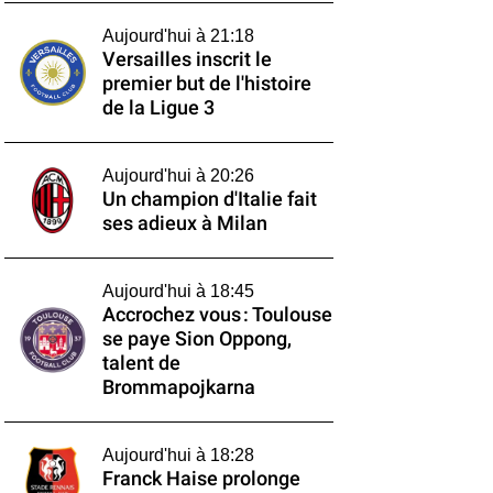
Aujourd'hui à 21:18
Versailles inscrit le
premier but de l'histoire
de la Ligue 3
Aujourd'hui à 20:26
Un champion d'Italie fait
ses adieux à Milan
Aujourd'hui à 18:45
Accrochez vous : Toulouse
se paye Sion Oppong,
talent de
Brommapojkarna
Aujourd'hui à 18:28
Franck Haise prolonge