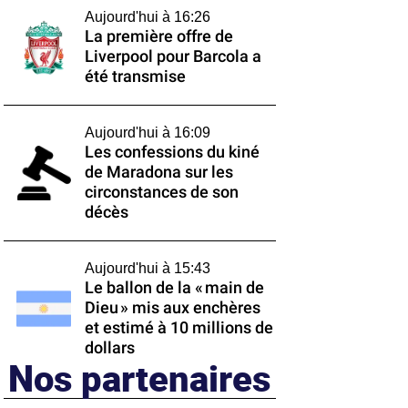
Aujourd'hui à 16:26
La première offre de
Liverpool pour Barcola a
été transmise
Aujourd'hui à 16:09
Les confessions du kiné
de Maradona sur les
circonstances de son
décès
Aujourd'hui à 15:43
Le ballon de la « main de
Dieu » mis aux enchères
et estimé à 10 millions de
dollars
Nos partenaires