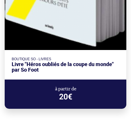
BOUTIQUE SO - LIVRES
Livre "Héros oubliés de la coupe du monde"
par So Foot
à partir de
20€