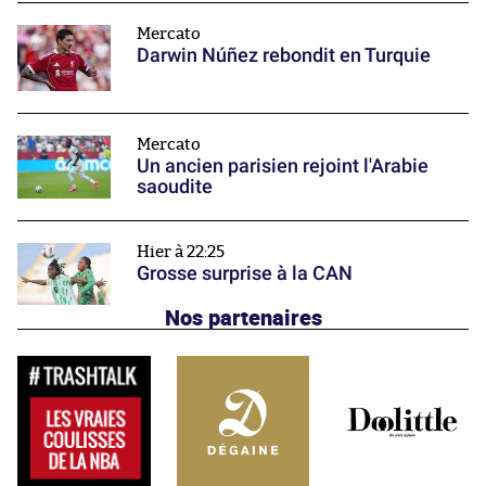
Mercato
Darwin Núñez rebondit en Turquie
Mercato
Un ancien parisien rejoint l'Arabie
saoudite
Hier à 22:25
Grosse surprise à la CAN
Nos partenaires