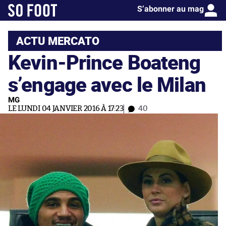
S’abonner au mag
ACTU MERCATO
Kevin-Prince Boateng
s’engage avec le Milan
MG
LE LUNDI 04 JANVIER 2016 À 17:23
40