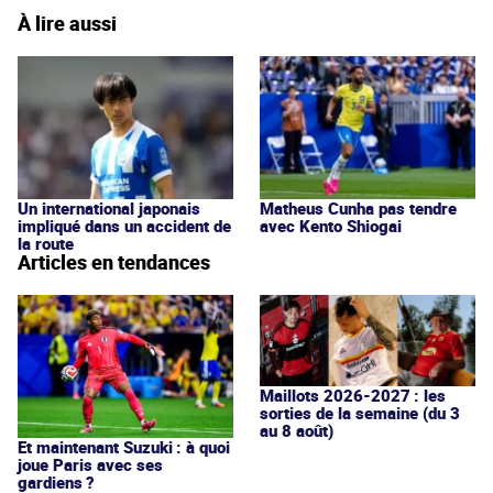
À lire aussi
Un international japonais
Matheus Cunha pas tendre
impliqué dans un accident de
avec Kento Shiogai
la route
Articles en tendances
Maillots 2026-2027 : les
sorties de la semaine (du 3
au 8 août)
Et maintenant Suzuki : à quoi
joue Paris avec ses
gardiens ?