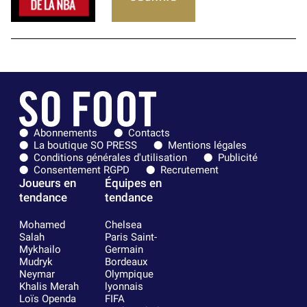
Abonnements
Contacts
La boutique SO PRESS
Mentions légales
Conditions générales d'utilisation
Publicité
Consentement RGPD
Recrutement
Joueurs en
Équipes en
tendance
tendance
Mohamed
Chelsea
Salah
Paris Saint-
Mykhailo
Germain
Mudryk
Bordeaux
Neymar
Olympique
Khalis Merah
lyonnais
Loïs Openda
FIFA