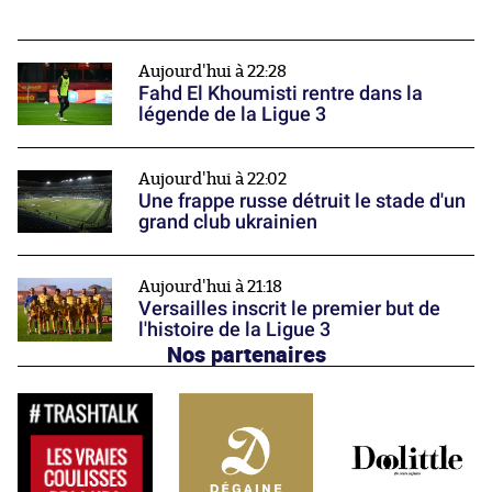
Aujourd'hui à 22:28
Fahd El Khoumisti rentre dans la
légende de la Ligue 3
Aujourd'hui à 22:02
Une frappe russe détruit le stade d'un
grand club ukrainien
Aujourd'hui à 21:18
Versailles inscrit le premier but de
l'histoire de la Ligue 3
Nos partenaires