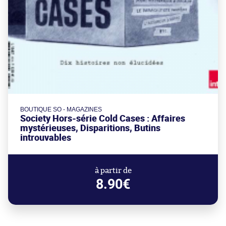
BOUTIQUE SO - MAGAZINES
Society Hors-série Cold Cases : Affaires
mystérieuses, Disparitions, Butins
introuvables
à partir de
8.90€