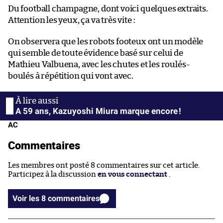
Du football champagne, dont voici quelques extraits.
Attention les yeux, ça va très vite :
On observera que les robots footeux ont un modèle
qui semble de toute évidence basé sur celui de
Mathieu Valbuena, avec les chutes et les roulés-
boulés à répétition qui vont avec.
A 59 ans, Kazuyoshi Miura marque encore !
AC
Commentaires
Les membres ont posté 8 commentaires sur cet article.
Participez à la discussion
en vous connectant
.
Voir les 8 commentaires