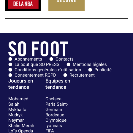
Abonnements
Contacts
La boutique SO PRESS
Mentions légales
Conditions générales d'utilisation
Publicité
Consentement RGPD
Recrutement
Joueurs en
Équipes en
tendance
tendance
Mohamed
Chelsea
Salah
Paris Saint-
Mykhailo
Germain
Mudryk
Bordeaux
Neymar
Olympique
Khalis Merah
lyonnais
Loïs Openda
FIFA