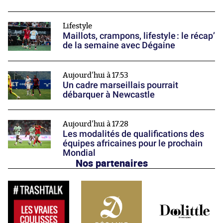
Lifestyle
Maillots, crampons, lifestyle : le récap’
de la semaine avec Dégaine
Aujourd'hui à 17:53
Un cadre marseillais pourrait
débarquer à Newcastle
Aujourd'hui à 17:28
Les modalités de qualifications des
équipes africaines pour le prochain
Mondial
Nos partenaires