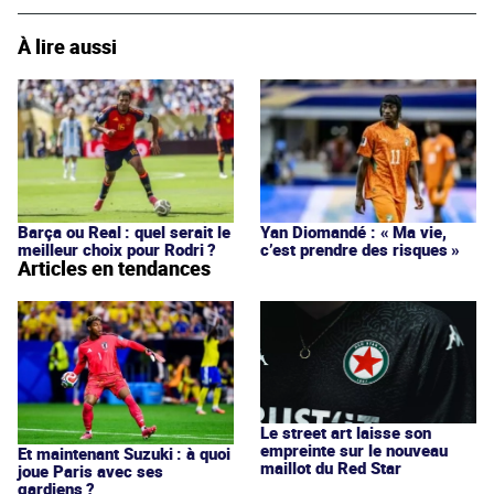
À lire aussi
Barça ou Real : quel serait le
Yan Diomandé : « Ma vie,
meilleur choix pour Rodri ?
c’est prendre des risques »
Articles en tendances
Le street art laisse son
empreinte sur le nouveau
Et maintenant Suzuki : à quoi
maillot du Red Star
joue Paris avec ses
gardiens ?