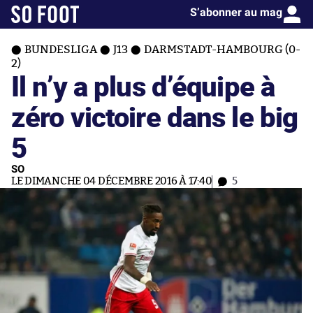
S’abonner au mag
BUNDESLIGA
J13
DARMSTADT-HAMBOURG (0-
2)
Il n’y a plus d’équipe à
zéro victoire dans le big
5
SO
LE DIMANCHE 04 DÉCEMBRE 2016 À 17:40
5