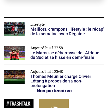
Lifestyle
Maillots, crampons, lifestyle : le récap’
de la semaine avec Dégaine
Aujourd'hui à 23:58
Le Maroc se débarrasse de l'Afrique
du Sud et se hisse en demi-finale
Aujourd'hui à 23:40
Thomas Meunier charge Olivier
Létang à propos de sa non-
prolongation
Nos partenaires