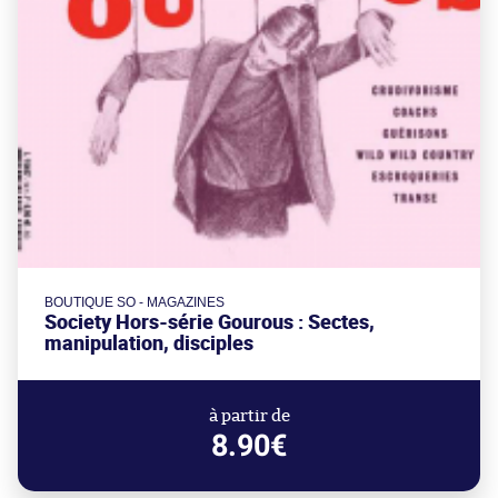
BOUTIQUE SO - MAGAZINES
Society Hors-série Gourous : Sectes,
manipulation, disciples
à partir de
8.90€