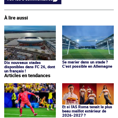
À lire aussi
Se marier dans un stade ?
Dix nouveaux stades
C’est possible en Allemagne
disponibles dans FC 26, dont
un français !
Articles en tendances
Et si l'AS Roma tenait le plus
beau maillot extérieur de
2026-2027 ?