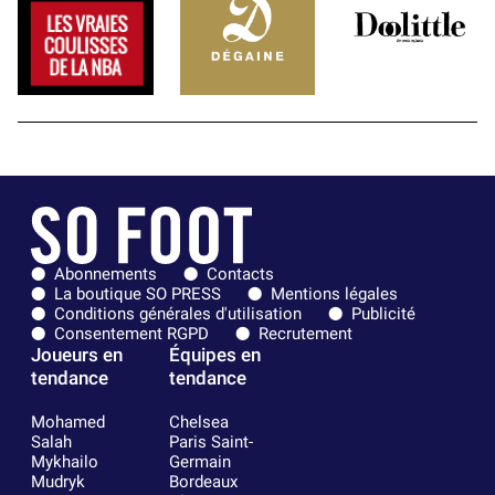
Abonnements
Contacts
La boutique SO PRESS
Mentions légales
Conditions générales d'utilisation
Publicité
Consentement RGPD
Recrutement
Joueurs en
Équipes en
tendance
tendance
Mohamed
Chelsea
Salah
Paris Saint-
Mykhailo
Germain
Mudryk
Bordeaux