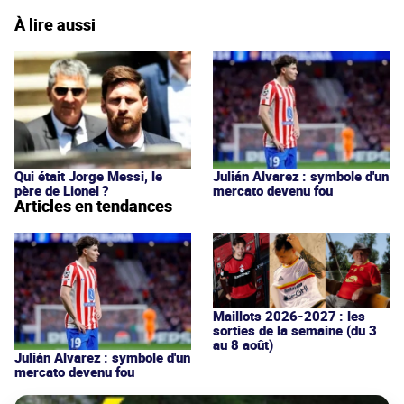
À lire aussi
Qui était Jorge Messi, le
Julián Alvarez : symbole d'un
père de Lionel ?
mercato devenu fou
Articles en tendances
Maillots 2026-2027 : les
sorties de la semaine (du 3
au 8 août)
Julián Alvarez : symbole d'un
mercato devenu fou