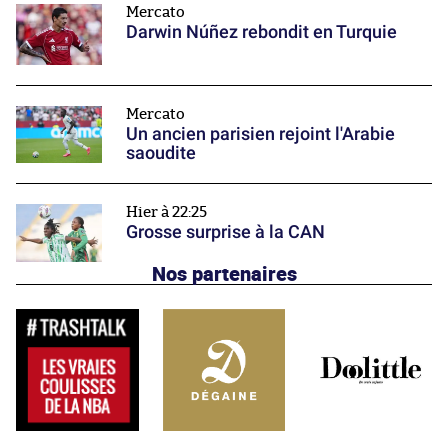
Mercato
Darwin Núñez rebondit en Turquie
Mercato
Un ancien parisien rejoint l'Arabie
saoudite
Hier à 22:25
Grosse surprise à la CAN
Nos partenaires