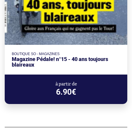
BOUTIQUE SO - MAGAZINES
Magazine Pédale! n°15 - 40 ans toujours
blaireaux
à partir de
6.90€