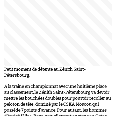
Petit moment de détente au Zénith Saint-
Pétersbourg.
À la traîne en championnat avec une huitième place
au classement, le Zénith Saint-Pétersbourg va devoir
mettre les bouchées doubles pour pouvoir recoller au
peloton de tête, dominé par le CSKA Moscou qui
possède 7 points d’avance. Pour autant, les hommes