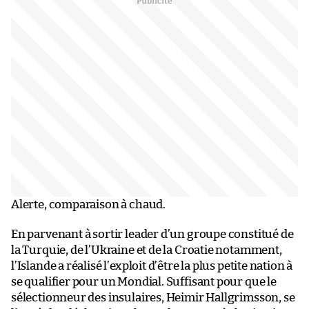
Alerte, comparaison à chaud.
En parvenant à sortir leader d’un groupe constitué de
la Turquie, de l’Ukraine et de la Croatie notamment,
l’Islande a réalisé l’exploit d’être la plus petite nation à
se qualifier pour un Mondial. Suffisant pour que le
sélectionneur des insulaires, Heimir Hallgrimsson, se