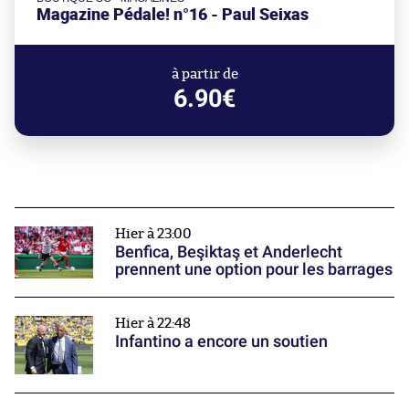
Magazine Pédale! n°16 - Paul Seixas
à partir de
6.90€
Hier à 23:00
Benfica, Beşiktaş et Anderlecht
prennent une option pour les barrages
Hier à 22:48
Infantino a encore un soutien