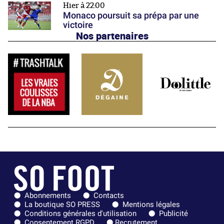
Hier à 22:00
Monaco poursuit sa prépa par une
victoire
Nos partenaires
Abonnements
Contacts
La boutique SO PRESS
Mentions légales
Conditions générales d'utilisation
Publicité
Consentement RGPD
Recrutement