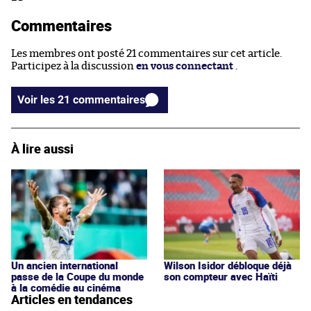
Commentaires
Les membres ont posté 21 commentaires sur cet article.
Participez à la discussion
en vous connectant
.
Voir les 21 commentaires
À lire aussi
Un ancien international
Wilson Isidor débloque déjà
passe de la Coupe du monde
son compteur avec Haïti
à la comédie au cinéma
Articles en tendances