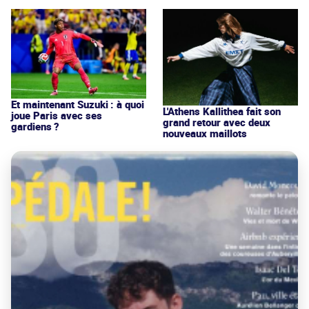
Et maintenant Suzuki : à quoi
L'Athens Kallithea fait son
joue Paris avec ses
grand retour avec deux
gardiens ?
nouveaux maillots