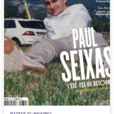
BOUTIQUE SO - MAGAZINES