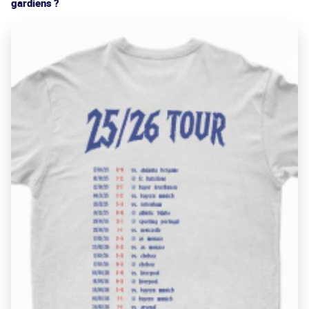
gardiens ?