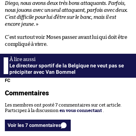
Diego, nous avons deux très bons attaquants. Parfois,
nous jouons avec un seul attaquant, parfois avec deux.
C’est difficile pour lui d’être sur le banc, mais il est
encore jeune.
»
C’est surtout voir Moses passer avant lui qui doit être
compliqué à vivre.
Le directeur sportif de la Belgique ne veut pas se
précipiter avec Van Bommel
FC
Commentaires
Les membres ont posté 7 commentaires sur cet article.
Participez à la discussion
en vous connectant
.
Voir les 7 commentaires