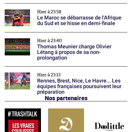
Hier à 23:58
Le Maroc se débarrasse de l'Afrique
du Sud et se hisse en demi-finale
Hier à 23:40
Thomas Meunier charge Olivier
Létang à propos de sa non-
prolongation
Hier à 23:13
Rennes, Brest, Nice, Le Havre... Les
équipes françaises poursuivent leur
préparation
Nos partenaires