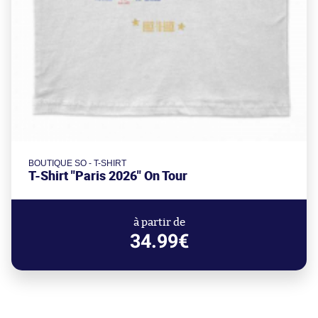
BOUTIQUE SO - T-SHIRT
T-Shirt "Paris 2026" On Tour
à partir de
34.99€