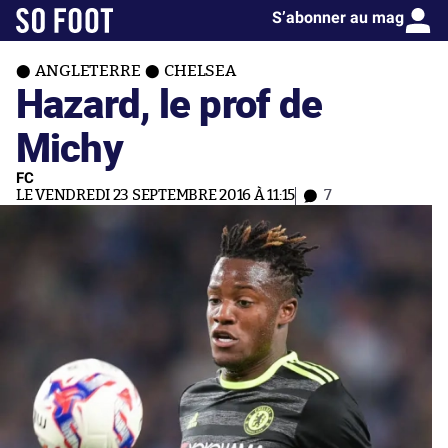
S’abonner au mag
ANGLETERRE
CHELSEA
Hazard, le prof de
Michy
FC
LE VENDREDI 23 SEPTEMBRE 2016 À 11:15
7