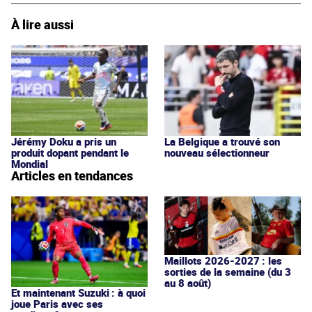
À lire aussi
Jérémy Doku a pris un
La Belgique a trouvé son
produit dopant pendant le
nouveau sélectionneur
Mondial
Articles en tendances
Maillots 2026-2027 : les
sorties de la semaine (du 3
au 8 août)
Et maintenant Suzuki : à quoi
joue Paris avec ses