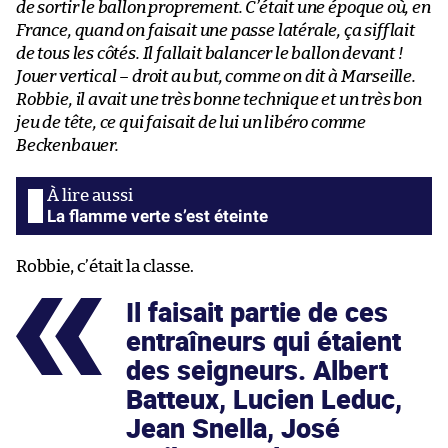
de sortir le ballon proprement. C’était une époque où, en
France, quand on faisait une passe latérale, ça sifflait
de tous les côtés. Il fallait balancer le ballon devant !
Jouer vertical – droit au but, comme on dit à Marseille.
Robbie, il avait une très bonne technique et un très bon
jeu de tête, ce qui faisait de lui un libéro comme
Beckenbauer.
La flamme verte s’est éteinte
Robbie, c’était la classe.
Il faisait partie de ces
entraîneurs qui étaient
des seigneurs. Albert
Batteux, Lucien Leduc,
Jean Snella, José