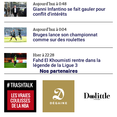
Aujourd'hui à 0:48
Gianni Infantino se fait gauler pour
conflit d'intérêts
Aujourd'hui à 0:04
Bruges lance son championnat
comme sur des roulettes
Hier à 22:28
Fahd El Khoumisti rentre dans la
légende de la Ligue 3
Nos partenaires