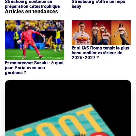
Strasbourg continue sa
Strasbourg s'offre un nepo
préparation catastrophique
baby
Articles en tendances
Et si l'AS Roma tenait le plus
beau maillot extérieur de
2026-2027 ?
Et maintenant Suzuki : à quoi
joue Paris avec ses
gardiens ?