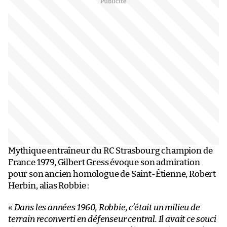
Mythique entraîneur du RC Strasbourg champion de
France 1979, Gilbert Gress évoque son admiration
pour son ancien homologue de Saint-Étienne, Robert
Herbin, alias Robbie :
«
Dans les années 1960, Robbie, c’était un milieu de
terrain reconverti en défenseur central. Il avait ce souci