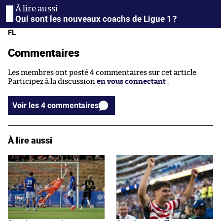
Qui sont les nouveaux coachs de Ligue 1 ?
FL
Commentaires
Les membres ont posté 4 commentaires sur cet article.
Participez à la discussion
en vous connectant
.
Voir les 4 commentaires
À lire aussi