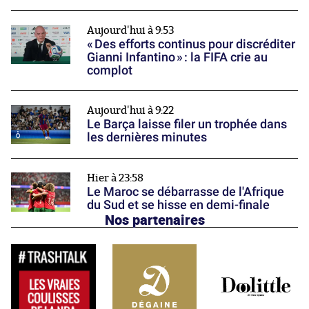
Aujourd'hui à 9:53
« Des efforts continus pour discréditer
Gianni Infantino » : la FIFA crie au
complot
Aujourd'hui à 9:22
Le Barça laisse filer un trophée dans
les dernières minutes
Hier à 23:58
Le Maroc se débarrasse de l'Afrique
du Sud et se hisse en demi-finale
Nos partenaires