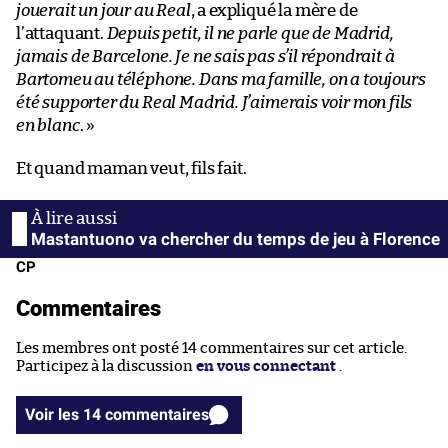
jouerait un jour au Real
, a expliqué la mère de
l’attaquant.
Depuis petit, il ne parle que de Madrid,
jamais de Barcelone. Je ne sais pas s’il répondrait à
Bartomeu au téléphone. Dans ma famille, on a toujours
été supporter du Real Madrid. J’aimerais voir mon fils
en blanc
. »
Et quand maman veut, fils fait.
Mastantuono va chercher du temps de jeu à Florence
CP
Commentaires
Les membres ont posté 14 commentaires sur cet article.
Participez à la discussion
en vous connectant
.
Voir les 14 commentaires