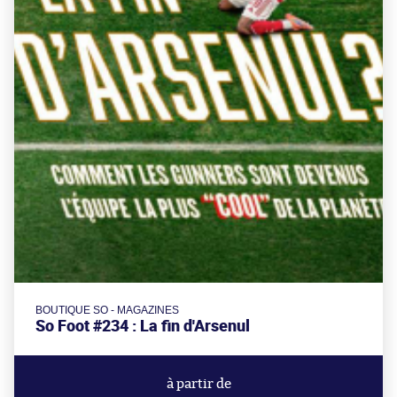
BOUTIQUE SO - MAGAZINES
So Foot #234 : La fin d'Arsenul
à partir de