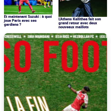
Et maintenant Suzuki : à quoi
L'Athens Kallithea fait son
joue Paris avec ses
grand retour avec deux
gardiens ?
nouveaux maillots