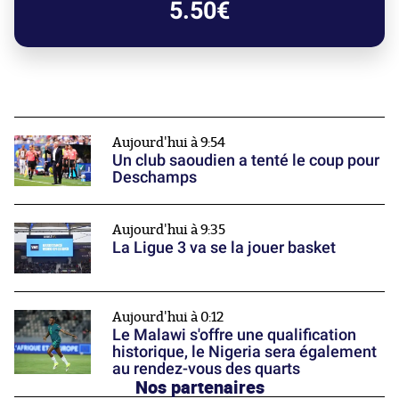
5.50€
Aujourd'hui à 9:54
Un club saoudien a tenté le coup pour
Deschamps
Aujourd'hui à 9:35
La Ligue 3 va se la jouer basket
Aujourd'hui à 0:12
Le Malawi s'offre une qualification
historique, le Nigeria sera également
au rendez-vous des quarts
Nos partenaires