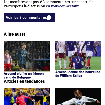
Les membres ont posté 3 commentaires sur cet article.
Participez à la discussion
en vous connectant
.
Voir les 3 commentaires
À lire aussi
Arsenal donne des nouvelles
Arsenal s’offre un frisson
de William Saliba
venu de Belgique
Articles en tendances