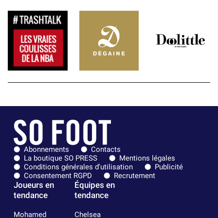
Abonnements
Contacts
La boutique SO PRESS
Mentions légales
Conditions générales d'utilisation
Publicité
Consentement RGPD
Recrutement
Joueurs en
Équipes en
tendance
tendance
Mohamed
Chelsea