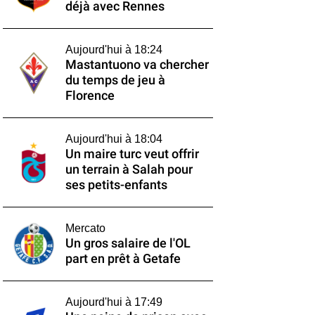
déjà avec Rennes
Aujourd'hui à 18:24
Mastantuono va chercher
du temps de jeu à
Florence
Aujourd'hui à 18:04
Un maire turc veut offrir
un terrain à Salah pour
ses petits-enfants
Mercato
Un gros salaire de l'OL
part en prêt à Getafe
Aujourd'hui à 17:49