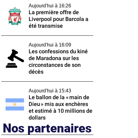
Aujourd'hui à 16:26
La première offre de
Liverpool pour Barcola a
été transmise
Aujourd'hui à 16:09
Les confessions du kiné
de Maradona sur les
circonstances de son
décès
Aujourd'hui à 15:43
Le ballon de la « main de
Dieu » mis aux enchères
et estimé à 10 millions de
dollars
Nos partenaires