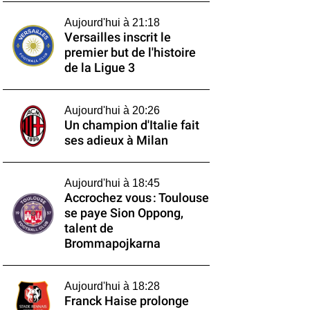
Aujourd'hui à 21:18
Versailles inscrit le
premier but de l'histoire
de la Ligue 3
Aujourd'hui à 20:26
Un champion d'Italie fait
ses adieux à Milan
Aujourd'hui à 18:45
Accrochez vous : Toulouse
se paye Sion Oppong,
talent de
Brommapojkarna
Aujourd'hui à 18:28
Franck Haise prolonge