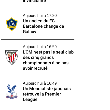
invincibilité
Aujourd'hui à 17:20
Un ancien du FC
Barcelone change de
Galaxy
Aujourd'hui à 16:59
L'OM n'est pas le seul club
des cinq grands
championnats à ne pas
avoir recruté
Aujourd'hui à 16:49
Un Mondialiste japonais
retrouve la Premier
League