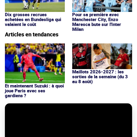
Dix grosses recrues
Pour sa première avec
achetées en Bundesliga qui
Manchester City, Enzo
valaient le coût
Maresca bute sur l'Inter
Milan
Articles en tendances
Maillots 2026-2027 : les
sorties de la semaine (du 3
au 8 août)
Et maintenant Suzuki : à quoi
joue Paris avec ses
gardiens ?