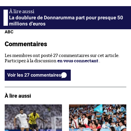
La doublure de Donnarumma part pour presque 50
millions d’euros
ABC
Commentaires
Les membres ont posté 27 commentaires sur cet article.
Participez à la discussion
en vous connectant
.
Voir les 27 commentaires
À lire aussi