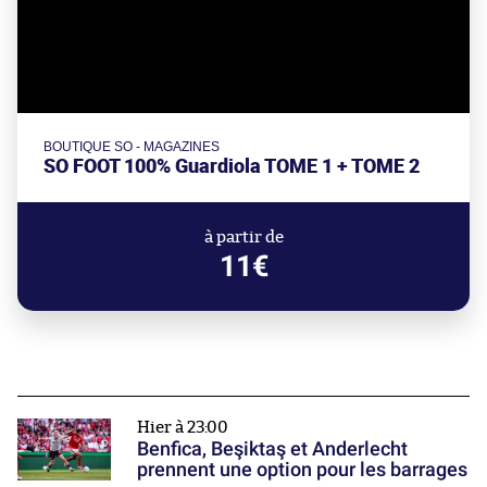
BOUTIQUE SO - MAGAZINES
SO FOOT 100% Guardiola TOME 1 + TOME 2
à partir de
11€
Hier à 23:00
Benfica, Beşiktaş et Anderlecht
prennent une option pour les barrages