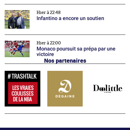
Hier à 22:48
Infantino a encore un soutien
Hier à 22:00
Monaco poursuit sa prépa par une
victoire
Nos partenaires