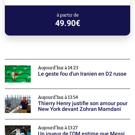
à partir de
49.90€
Aujourd'hui à 14:23
Le geste fou d'un Iranien en D2 russe
Aujourd'hui à 13:54
Thierry Henry justifie son amour pour
New York devant Zohran Mamdani
Aujourd'hui à 13:27
Un joueur de l'OM estime que Messi