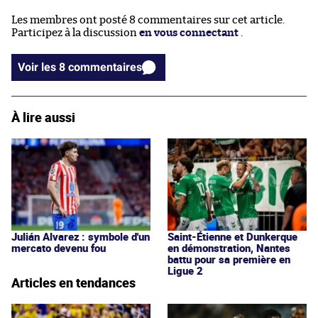
Les membres ont posté 8 commentaires sur cet article.
Participez à la discussion
en vous connectant
.
Voir les 8 commentaires
À lire aussi
Julián Alvarez : symbole d'un
Saint-Étienne et Dunkerque
mercato devenu fou
en démonstration, Nantes
battu pour sa première en
Ligue 2
Articles en tendances