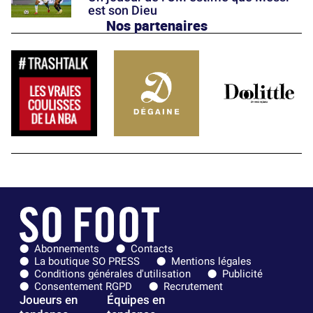
est son Dieu
Nos partenaires
Abonnements
Contacts
La boutique SO PRESS
Mentions légales
Conditions générales d'utilisation
Publicité
Consentement RGPD
Recrutement
Joueurs en
Équipes en