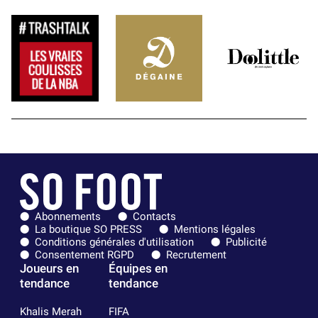
Abonnements
Contacts
La boutique SO PRESS
Mentions légales
Conditions générales d'utilisation
Publicité
Consentement RGPD
Recrutement
Joueurs en
Équipes en
tendance
tendance
Khalis Merah
FIFA