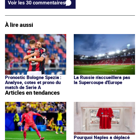
Voir les 30 commentaires
À lire aussi
Pronostic Bologne Spezia :
La Russie n'accueillera pas
Analyse, cotes et prono du
la Supercoupe d'Europe
match de Serie A
Articles en tendances
Pourquoi Naples a déplacé