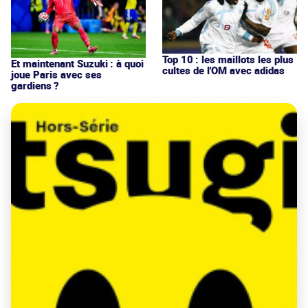
Top 10 : les maillots les plus
Et maintenant Suzuki : à quoi
cultes de l'OM avec adidas
joue Paris avec ses
gardiens ?