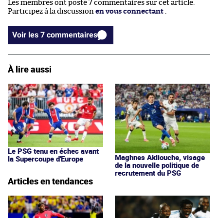
Les membres ont posté 7 commentaires sur cet article.
Participez à la discussion
en vous connectant
.
Voir les 7 commentaires
À lire aussi
Le PSG tenu en échec avant
Maghnes Akliouche, visage
la Supercoupe d'Europe
de la nouvelle politique de
recrutement du PSG
Articles en tendances