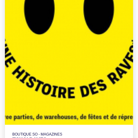
BOUTIQUE SO - MAGAZINES