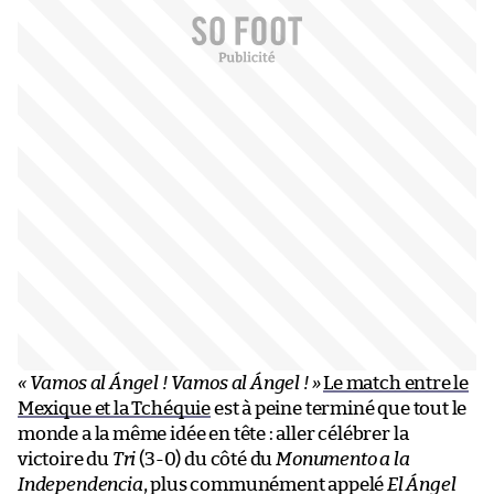
« Vamos al Ángel ! Vamos al Ángel ! »
Le match entre le
Mexique et la Tchéquie
est à peine terminé que tout le
monde a la même idée en tête : aller célébrer la
victoire du
Tri
(3-0) du côté du
Monumento a la
Independencia
, plus communément appelé
El Ángel