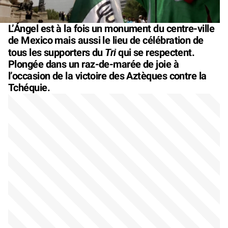
L’Ángel est à la fois un monument du centre-ville
de Mexico mais aussi le lieu de célébration de
Tri
tous les supporters du
qui se respectent.
Plongée dans un raz-de-marée de joie à
l’occasion de la victoire des Aztèques contre la
Tchéquie.