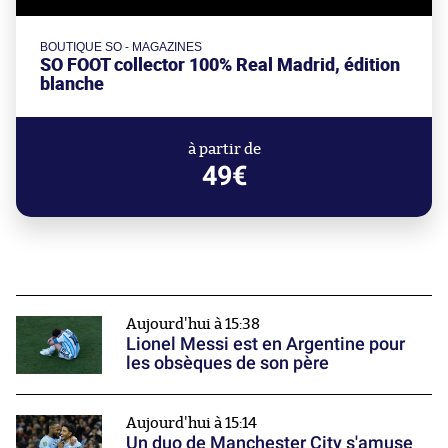
BOUTIQUE SO - MAGAZINES
SO FOOT collector 100% Real Madrid, édition
blanche
à partir de
49€
Aujourd'hui à 15:38
Lionel Messi est en Argentine pour
les obsèques de son père
Aujourd'hui à 15:14
Un duo de Manchester City s'amuse