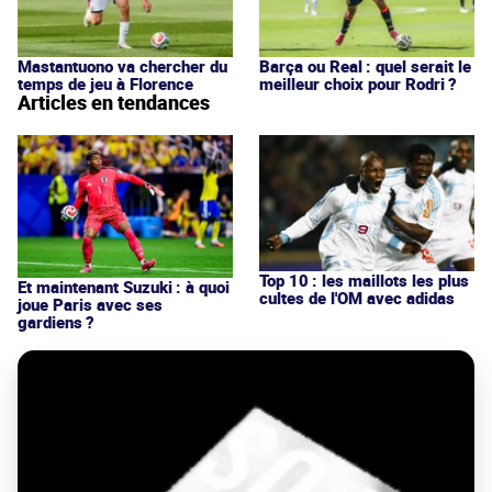
Mastantuono va chercher du
Barça ou Real : quel serait le
temps de jeu à Florence
meilleur choix pour Rodri ?
Articles en tendances
Top 10 : les maillots les plus
Et maintenant Suzuki : à quoi
cultes de l'OM avec adidas
joue Paris avec ses
gardiens ?