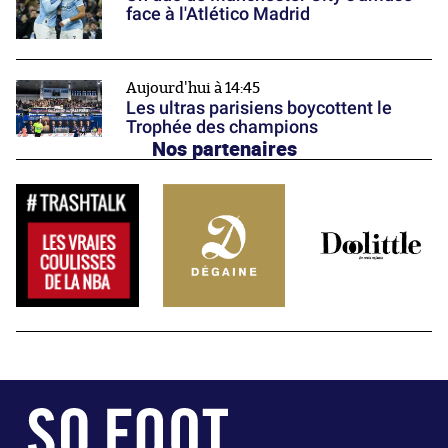
face à l'Atlético Madrid
Aujourd'hui à 14:45
Les ultras parisiens boycottent le
Trophée des champions
Nos partenaires