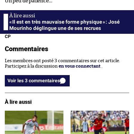
Un peu de patience…
« Il est en très mauvaise forme physique » : José
Mourinho déglingue une de ses recrues
CP
Commentaires
Les membres ont posté 3 commentaires sur cet article.
Participez à la discussion
en vous connectant
.
Voir les 3 commentaires
À lire aussi