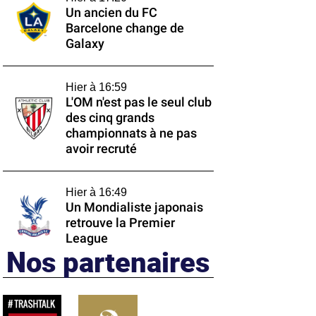
Un ancien du FC
Barcelone change de
Galaxy
Hier à 16:59
L'OM n'est pas le seul club
des cinq grands
championnats à ne pas
avoir recruté
Hier à 16:49
Un Mondialiste japonais
retrouve la Premier
League
Nos partenaires