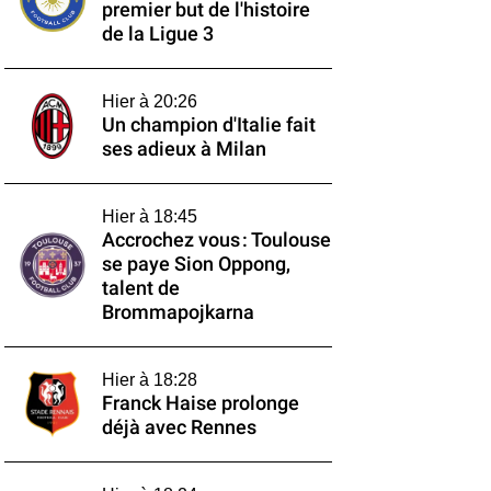
premier but de l'histoire
de la Ligue 3
Hier à 20:26
Un champion d'Italie fait
ses adieux à Milan
Hier à 18:45
Accrochez vous : Toulouse
se paye Sion Oppong,
talent de
Brommapojkarna
Hier à 18:28
Franck Haise prolonge
déjà avec Rennes