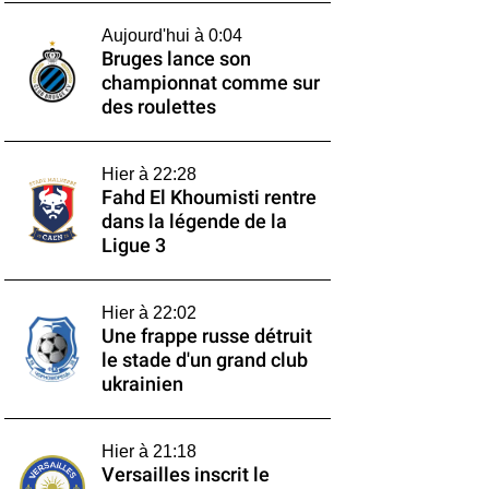
Aujourd'hui à 0:04
Bruges lance son
championnat comme sur
des roulettes
Hier à 22:28
Fahd El Khoumisti rentre
dans la légende de la
Ligue 3
Hier à 22:02
Une frappe russe détruit
le stade d'un grand club
ukrainien
Hier à 21:18
Versailles inscrit le