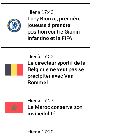
Hier à 17:43
Lucy Bronze, première
joueuse à prendre
position contre Gianni
Infantino et la FIFA
Hier à 17:33
Le directeur sportif de la
Belgique ne veut pas se
précipiter avec Van
Bommel
Hier à 17:27
Le Maroc conserve son
invincibilité
Hier à 17:20