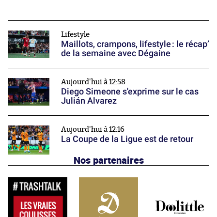
Lifestyle
Maillots, crampons, lifestyle : le récap’
de la semaine avec Dégaine
Aujourd'hui à 12:58
Diego Simeone s'exprime sur le cas
Julián Alvarez
Aujourd'hui à 12:16
La Coupe de la Ligue est de retour
Nos partenaires