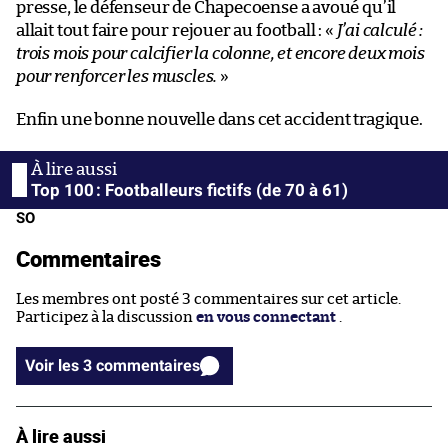
presse, le défenseur de Chapecoense a avoué qu’il
allait tout faire pour rejouer au football : «
J’ai calculé :
trois mois pour calcifier la colonne, et encore deux mois
pour renforcer les muscles.
»
Enfin une bonne nouvelle dans cet accident tragique.
Top 100 : Footballeurs fictifs (de 70 à 61)
SO
Commentaires
Les membres ont posté 3 commentaires sur cet article.
Participez à la discussion
en vous connectant
.
Voir les 3 commentaires
À lire aussi