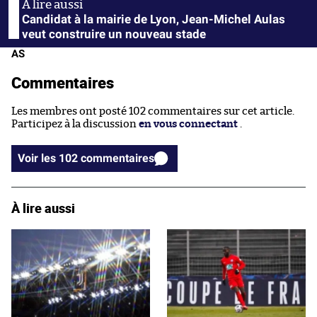
Candidat à la mairie de Lyon, Jean-Michel Aulas
veut construire un nouveau stade
AS
Commentaires
Les membres ont posté 102 commentaires sur cet article.
Participez à la discussion
en vous connectant
.
Voir les 102 commentaires
À lire aussi