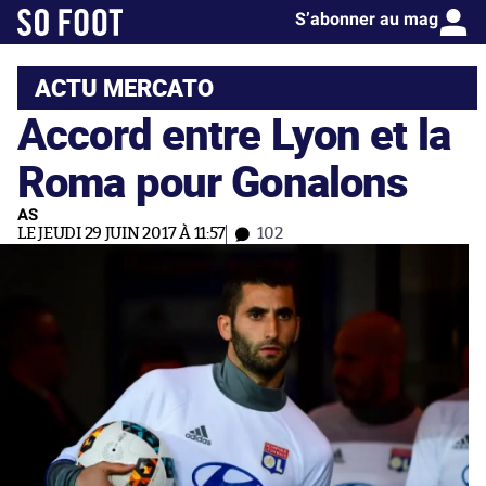
S’abonner au mag
ACTU MERCATO
Accord entre Lyon et la
Roma pour Gonalons
AS
LE JEUDI 29 JUIN 2017 À 11:57
102