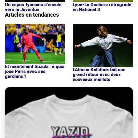
Un espoir lyonnais s’envole
Lyon-La Duchère rétrogradé
vers la Juventus
en National 3
Articles en tendances
Et maintenant Suzuki : à quoi
L'Athens Kallithea fait son
joue Paris avec ses
grand retour avec deux
gardiens ?
nouveaux maillots