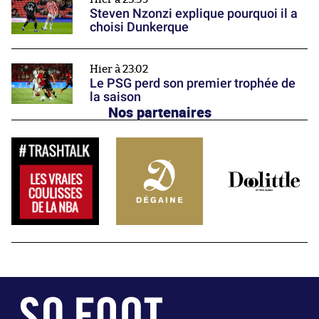
Steven Nzonzi explique pourquoi il a
choisi Dunkerque
Hier à 23:02
Le PSG perd son premier trophée de
la saison
Nos partenaires