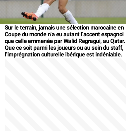
Sur le terrain, jamais une sélection marocaine en
Coupe du monde n’a eu autant l’accent espagnol
que celle emmenée par Walid Regragui, au Qatar.
Que ce soit parmi les joueurs ou au sein du staff,
l’imprégnation culturelle ibérique est indéniable.