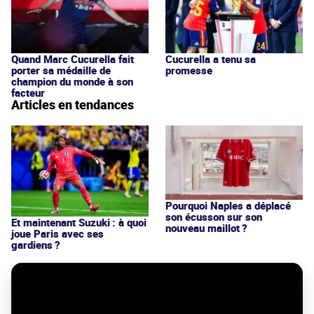
Quand Marc Cucurella fait
Cucurella a tenu sa
porter sa médaille de
promesse
champion du monde à son
facteur
Articles en tendances
Pourquoi Naples a déplacé
son écusson sur son
Et maintenant Suzuki : à quoi
nouveau maillot ?
joue Paris avec ses
gardiens ?