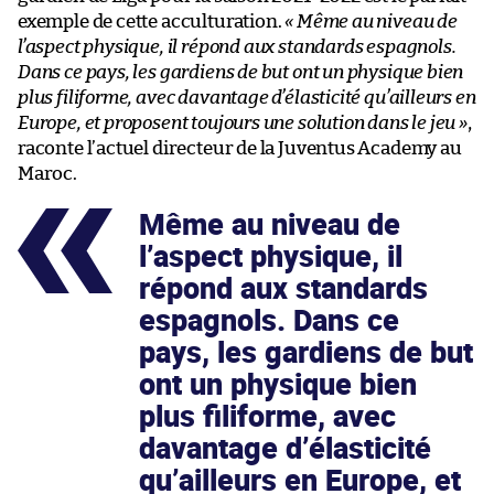
exemple de cette acculturation.
« Même au niveau de
l’aspect physique, il répond aux standards espagnols.
Dans ce pays, les gardiens de but ont un physique bien
plus filiforme, avec davantage d’élasticité qu’ailleurs en
Europe, et proposent toujours une solution dans le jeu »
,
raconte l’actuel directeur de la Juventus Academy au
Maroc.
Même au niveau de
l’aspect physique, il
répond aux standards
espagnols. Dans ce
pays, les gardiens de but
ont un physique bien
plus filiforme, avec
davantage d’élasticité
qu’ailleurs en Europe, et