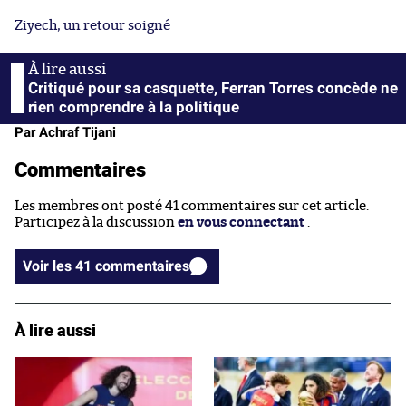
Ziyech, un retour soigné
Critiqué pour sa casquette, Ferran Torres concède ne
rien comprendre à la politique
Par Achraf Tijani
Commentaires
Les membres ont posté 41 commentaires sur cet article.
Participez à la discussion
en vous connectant
.
Voir les 41 commentaires
À lire aussi