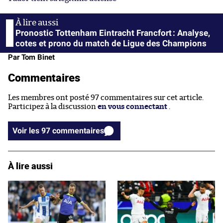
Pronostic Tottenham Eintracht Francfort : Analyse,
cotes et prono du match de Ligue des Champions
Par Tom Binet
Commentaires
Les membres ont posté 97 commentaires sur cet article.
Participez à la discussion
en vous connectant
.
Voir les 97 commentaires
À lire aussi