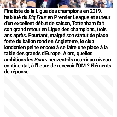
Finaliste de la Ligue des champions en 2019,
Big Four
habitué du
en Premier League et auteur
d'un excellent début de saison, Tottenham fait
son grand retour en Ligue des champions, trois
ans après. Pourtant, malgré son statut de place
forte du ballon rond en Angleterre, le club
londonien peine encore à se faire une place à la
table des grands d'Europe. Alors, quelles
Spurs
ambitions les
peuvent-ils nourrir au niveau
continental, à l'heure de recevoir l'OM ? Éléments
de réponse.