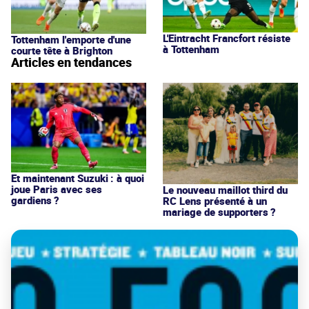
L'Eintracht Francfort résiste
Tottenham l'emporte d'une
à Tottenham
courte tête à Brighton
Articles en tendances
Et maintenant Suzuki : à quoi
joue Paris avec ses
Le nouveau maillot third du
gardiens ?
RC Lens présenté à un
mariage de supporters ?