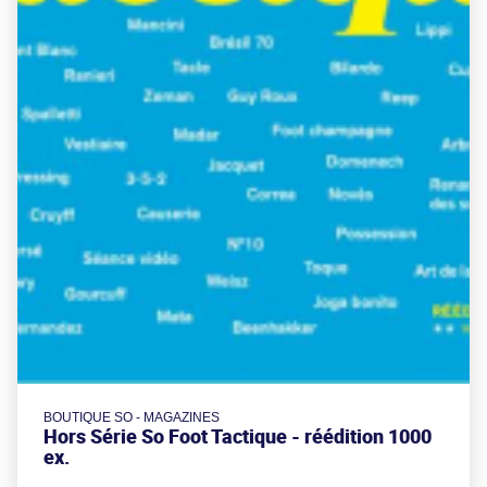
BOUTIQUE SO - MAGAZINES
Hors Série So Foot Tactique - réédition 1000
ex.