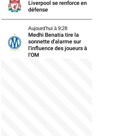
Liverpool se renforce en
défense
Aujourd'hui à 9:28
Medhi Benatia tire la
sonnette d'alarme sur
l'influence des joueurs à
l'OM