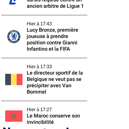
ancien arbitre de Ligue 1
Hier à 17:43
Lucy Bronze, première
joueuse à prendre
position contre Gianni
Infantino et la FIFA
Hier à 17:33
Le directeur sportif de la
Belgique ne veut pas se
précipiter avec Van
Bommel
Hier à 17:27
Le Maroc conserve son
invincibilité