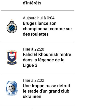
d'intérêts
Aujourd'hui à 0:04
Bruges lance son
championnat comme sur
des roulettes
Hier à 22:28
Fahd El Khoumisti rentre
dans la légende de la
Ligue 3
Hier à 22:02
Une frappe russe détruit
le stade d'un grand club
ukrainien