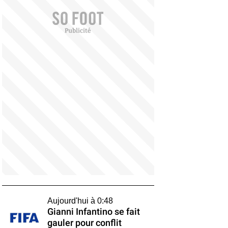
Aujourd'hui à 0:48
Gianni Infantino se fait
gauler pour conflit