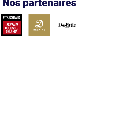
Nos partenaires