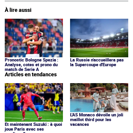
À lire aussi
Pronostic Bologne Spezia :
La Russie n'accueillera pas
Analyse, cotes et prono du
la Supercoupe d'Europe
match de Serie A
Articles en tendances
L'AS Monaco dévoile un joli
maillot third pour les
vacances
Et maintenant Suzuki : à quoi
joue Paris avec ses