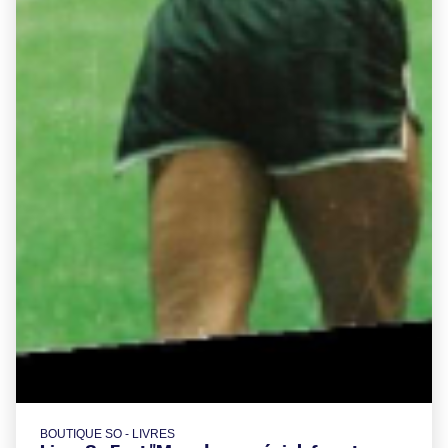
BOUTIQUE SO - LIVRES