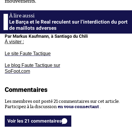
mouvements.
Le Barça et le Real reculent sur l’interdiction du port
de maillots adverses
Par Markus Kaufmann, à Santiago du Chili
À visiter :
Le site Faute Tactique
Le blog Faute Tactique sur
SoFoot.com
Commentaires
Les membres ont posté 21 commentaires sur cet article.
Participez à la discussion
en vous connectant
.
Voir les 21 commentaires