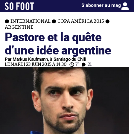
S’abonner au mag
INTERNATIONAL
COPA AMÉRICA 2015
ARGENTINE
Pastore et la quête
d’une idée argentine
Par Markus Kaufmann, à Santiago du Chili
LE MARDI 23 JUIN 2015 À 14:30
7'
21