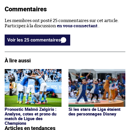
Commentaires
Les membres ont posté 25 commentaires sur cet article.
Participez à la discussion
en vous connectant
.
Voir les 25 commentaires
À lire aussi
Pronostic Malmö Zalgiris :
Si les stars de Liga étaient
Analyse, cotes et prono du
des personnages Disney
match de Ligue des
Champions
Articles en tendances