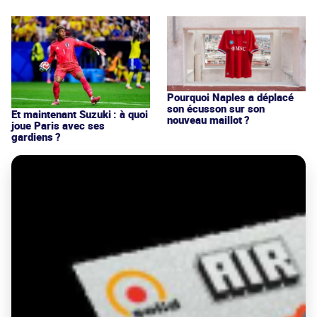
Pourquoi Naples a déplacé
son écusson sur son
Et maintenant Suzuki : à quoi
nouveau maillot ?
joue Paris avec ses
gardiens ?