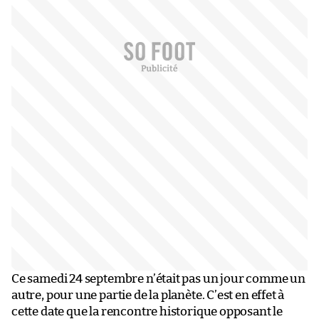
Ce samedi 24 septembre n’était pas un jour comme un
autre, pour une partie de la planète. C’est en effet à
cette date que la rencontre historique opposant le