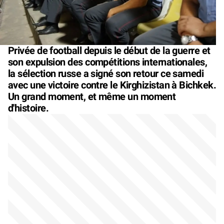
Privée de football depuis le début de la guerre et
son expulsion des compétitions internationales,
la sélection russe a signé son retour ce samedi
avec une victoire contre le Kirghizistan à Bichkek.
Un grand moment, et même un moment
d'histoire.