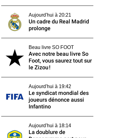
Aujourd'hui à 20:21
Un cadre du Real Madrid
prolonge
Beau livre SO FOOT
Avec notre beau livre So
Foot, vous saurez tout sur
le Zizou !
Aujourd'hui à 19:42
Le syndicat mondial des
joueurs dénonce aussi
Infantino
Aujourd'hui à 18:14
La doublure de