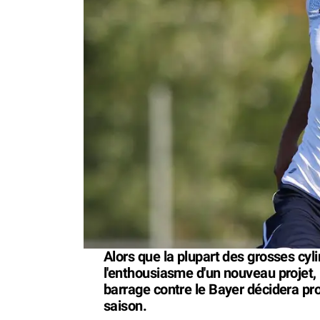
Alors que la plupart des grosses cyli
l'enthousiasme d'un nouveau projet, l
barrage contre le Bayer décidera pr
saison.