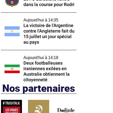
dans la course pour Rodri
Aujourd'hui à 14:35
La victoire de l'Argentine
contre l'Angleterre fait du
15 juillet un jour spécial
au pays
Aujourd'hui à 14:18
Deux footballeuses
iraniennes exilées en
Australie obtiennent la
citoyenneté
Nos partenaires