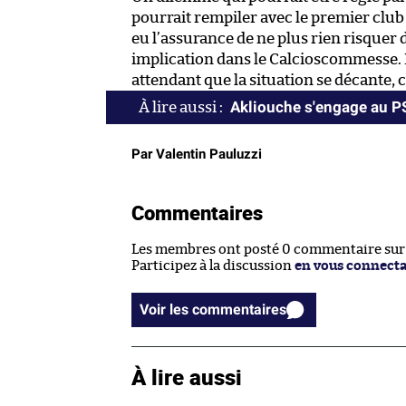
pourrait rempiler avec le premier club 
eu l’assurance de ne plus rien risquer d
implication dans le Calcioscommesse. La
attendant que la situation se décante,
Akliouche s'engage au 
Par Valentin Pauluzzi
Commentaires
Les membres ont posté 0 commentaire sur c
Participez à la discussion
en vous connect
Voir les commentaires
À lire aussi