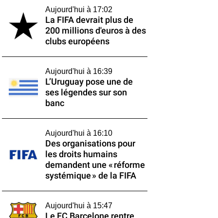
Aujourd'hui à 17:02
La FIFA devrait plus de
200 millions d'euros à des
clubs européens
Aujourd'hui à 16:39
L’Uruguay pose une de
ses légendes sur son
banc
Aujourd'hui à 16:10
Des organisations pour
les droits humains
demandent une « réforme
systémique » de la FIFA
Aujourd'hui à 15:47
Le FC Barcelone rentre