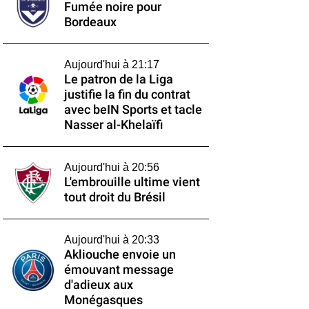
Fumée noire pour
Bordeaux
Aujourd'hui à 21:17
Le patron de la Liga
justifie la fin du contrat
avec beIN Sports et tacle
Nasser al-Khelaïfi
Aujourd'hui à 20:56
L'embrouille ultime vient
tout droit du Brésil
Aujourd'hui à 20:33
Akliouche envoie un
émouvant message
d'adieux aux
Monégasques