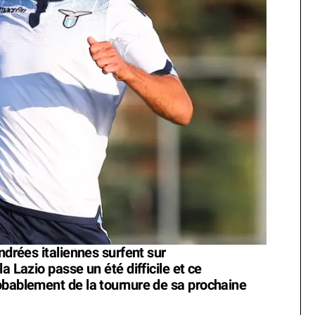
ndrées italiennes surfent sur
a Lazio passe un été difficile et ce
obablement de la tournure de sa prochaine