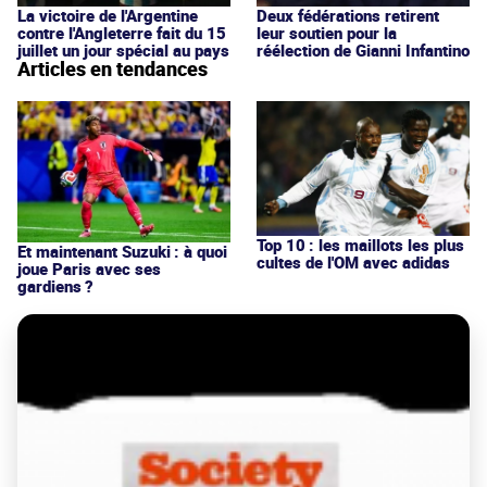
La victoire de l'Argentine
Deux fédérations retirent
contre l'Angleterre fait du 15
leur soutien pour la
juillet un jour spécial au pays
réélection de Gianni Infantino
Articles en tendances
Top 10 : les maillots les plus
Et maintenant Suzuki : à quoi
cultes de l'OM avec adidas
joue Paris avec ses
gardiens ?