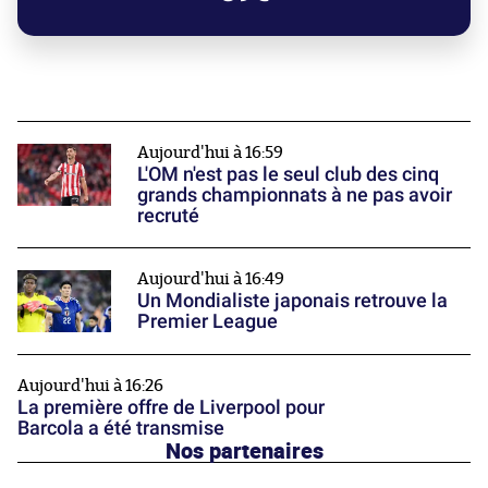
Aujourd'hui à 16:59
L'OM n'est pas le seul club des cinq
grands championnats à ne pas avoir
recruté
Aujourd'hui à 16:49
Un Mondialiste japonais retrouve la
Premier League
Aujourd'hui à 16:26
La première offre de Liverpool pour
Barcola a été transmise
Nos partenaires