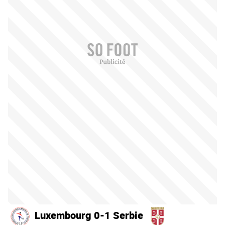
Luxembourg 0-1 Serbie