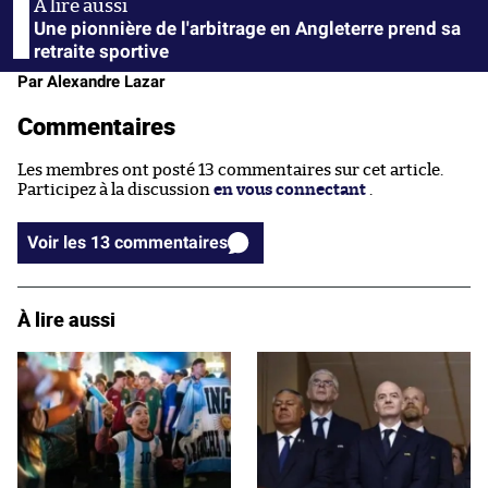
Une pionnière de l'arbitrage en Angleterre prend sa
retraite sportive
Par Alexandre Lazar
Commentaires
Les membres ont posté 13 commentaires sur cet article.
Participez à la discussion
en vous connectant
.
Voir les 13 commentaires
À lire aussi