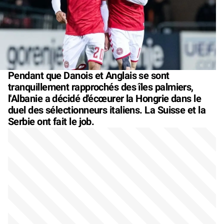
Pendant que Danois et Anglais se sont
tranquillement rapprochés des îles palmiers,
l'Albanie a décidé d'écœurer la Hongrie dans le
duel des sélectionneurs italiens. La Suisse et la
Serbie ont fait le job.