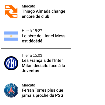
Mercato
Thiago Almada change
encore de club
Hier à 15:27
Le père de Lionel Messi
est décédé
Hier à 15:03
Les Français de l'Inter
Milan décisifs face à la
Juventus
Mercato
Ferran Torres plus que
jamais proche du PSG