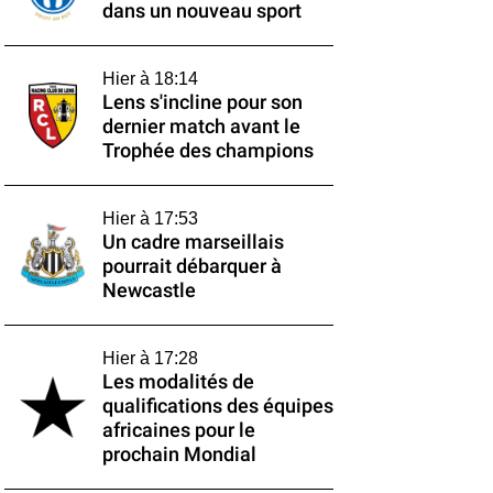
dans un nouveau sport
Hier à 18:14
Lens s'incline pour son
dernier match avant le
Trophée des champions
Hier à 17:53
Un cadre marseillais
pourrait débarquer à
Newcastle
Hier à 17:28
Les modalités de
qualifications des équipes
africaines pour le
prochain Mondial