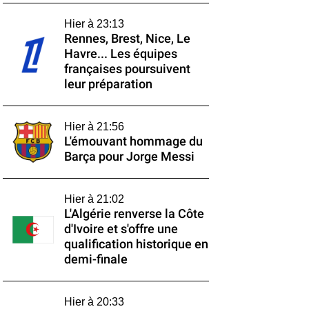
Hier à 23:13
Rennes, Brest, Nice, Le
Havre... Les équipes
françaises poursuivent
leur préparation
Hier à 21:56
L'émouvant hommage du
Barça pour Jorge Messi
Hier à 21:02
L'Algérie renverse la Côte
d'Ivoire et s'offre une
qualification historique en
demi-finale
Hier à 20:33