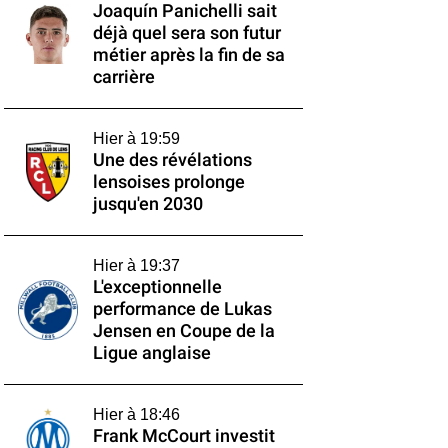
Joaquín Panichelli sait
déjà quel sera son futur
métier après la fin de sa
carrière
Hier à 19:59
Une des révélations
lensoises prolonge
jusqu'en 2030
Hier à 19:37
L'exceptionnelle
performance de Lukas
Jensen en Coupe de la
Ligue anglaise
Hier à 18:46
Frank McCourt investit