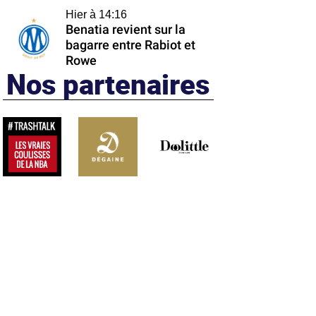
Hier à 14:16
Benatia revient sur la
bagarre entre Rabiot et
Rowe
Nos partenaires