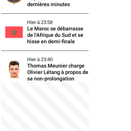
dernières minutes
Hier à 23:58
Le Maroc se débarrasse
de l'Afrique du Sud et se
hisse en demi-finale
Hier à 23:40
Thomas Meunier charge
Olivier Létang à propos de
sa non-prolongation