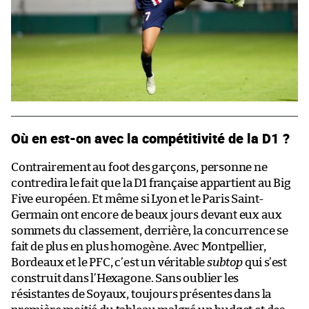
Où en est-on avec la compétitivité de la D1 ?
Contrairement au foot des garçons, personne ne
contredira le fait que la D1 française appartient au Big
Five européen. Et même si Lyon et le Paris Saint-
Germain ont encore de beaux jours devant eux aux
sommets du classement, derrière, la concurrence se
fait de plus en plus homogène. Avec Montpellier,
Bordeaux et le PFC, c’est un véritable
subtop
qui s’est
construit dans l’Hexagone. Sans oublier les
résistantes de Soyaux, toujours présentes dans la