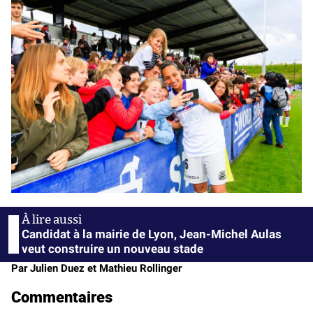
Candidat à la mairie de Lyon, Jean-Michel Aulas
veut construire un nouveau stade
Par Julien Duez et Mathieu Rollinger
Commentaires