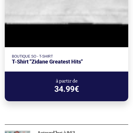
BOUTIQUE SO - T-SHIRT
T-Shirt "Zidane Greatest Hits"
à partir de
34.99€