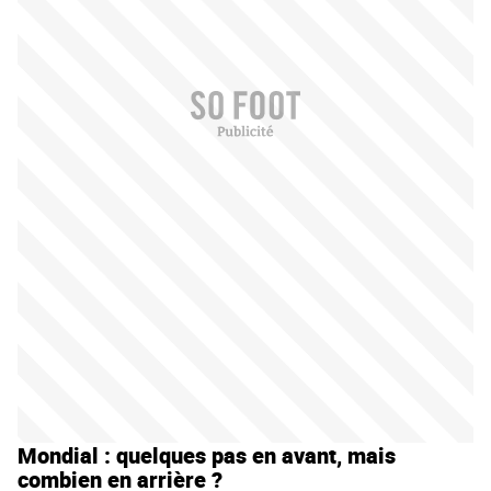
Mondial : quelques pas en avant, mais
combien en arrière ?