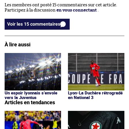
Les membres ont posté 15 commentaires sur cet article.
Participez à la discussion
en vous connectant
.
Voir les 15 commentaires
À lire aussi
Un espoir lyonnais s’envole
Lyon-La Duchère rétrogradé
vers la Juventus
en National 3
Articles en tendances