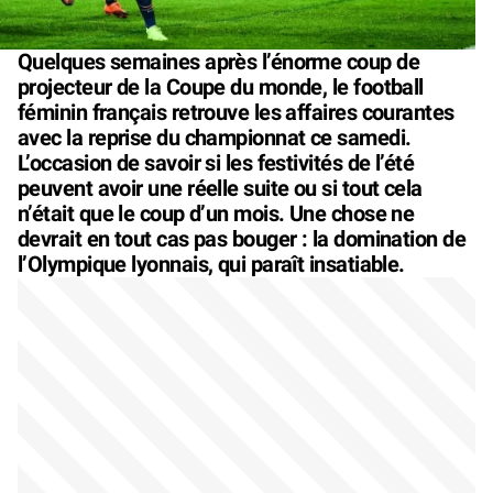
Quelques semaines après l’énorme coup de
projecteur de la Coupe du monde, le football
féminin français retrouve les affaires courantes
avec la reprise du championnat ce samedi.
L’occasion de savoir si les festivités de l’été
peuvent avoir une réelle suite ou si tout cela
n’était que le coup d’un mois. Une chose ne
devrait en tout cas pas bouger : la domination de
l’Olympique lyonnais, qui paraît insatiable.