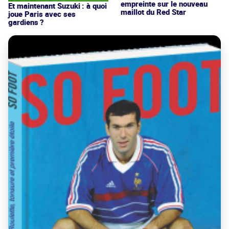
empreinte sur le nouveau
Et maintenant Suzuki : à quoi
maillot du Red Star
joue Paris avec ses
gardiens ?