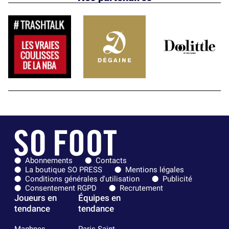
Abonnements
Contacts
La boutique SO PRESS
Mentions légales
Conditions générales d'utilisation
Publicité
Consentement RGPD
Recrutement
Joueurs en
Équipes en
tendance
tendance