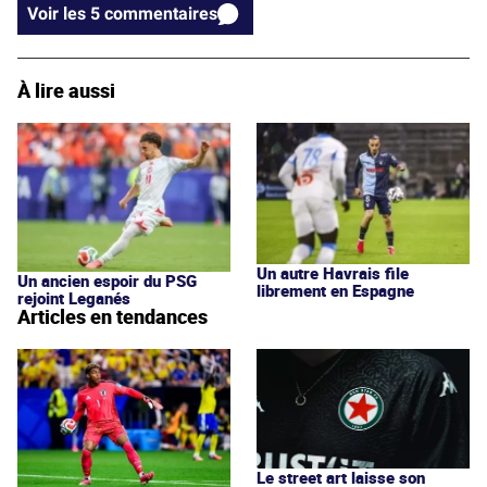
Voir les 5 commentaires
À lire aussi
Un autre Havrais file
Un ancien espoir du PSG
librement en Espagne
rejoint Leganés
Articles en tendances
Le street art laisse son