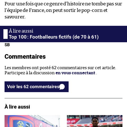
Pour une fois que ce genre d’histoire ne tombe pas sur
l’équipe de France, on peut sortir le pop-corn et
savourer.
Top 100 : Footballeurs fictifs (de 70 à 61)
SB
Commentaires
Les membres ont posté 62 commentaires sur cet article.
Participez à la discussion
en vous connectant
.
Voir les 62 commentaires
À lire aussi