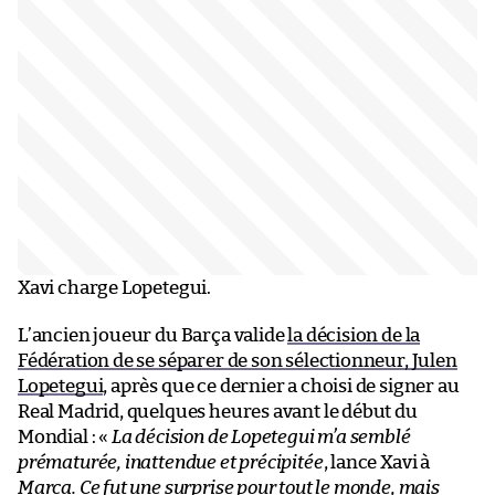
Xavi charge Lopetegui.
L’ancien joueur du Barça valide
la décision de la
Fédération de se séparer de son sélectionneur, Julen
Lopetegui
, après que ce dernier a choisi de signer au
Real Madrid, quelques heures avant le début du
Mondial : «
La décision de Lopetegui m’a semblé
prématurée, inattendue et précipitée
, lance Xavi à
Marca. Ce fut une surprise pour tout le monde, mais