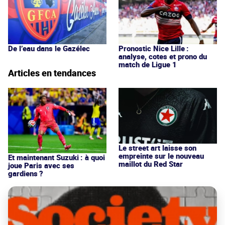
De l’eau dans le Gazélec
Pronostic Nice Lille :
analyse, cotes et prono du
match de Ligue 1
Articles en tendances
Le street art laisse son
empreinte sur le nouveau
Et maintenant Suzuki : à quoi
maillot du Red Star
joue Paris avec ses
gardiens ?