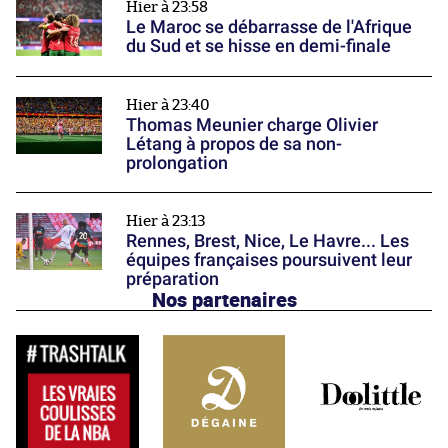
Hier à 23:58
Le Maroc se débarrasse de l'Afrique
du Sud et se hisse en demi-finale
Hier à 23:40
Thomas Meunier charge Olivier
Létang à propos de sa non-
prolongation
Hier à 23:13
Rennes, Brest, Nice, Le Havre... Les
équipes françaises poursuivent leur
préparation
Nos partenaires