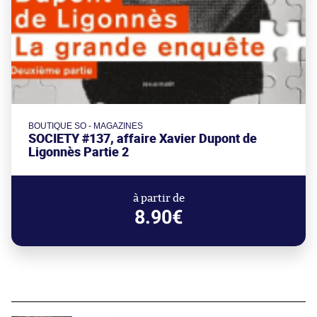
BOUTIQUE SO - MAGAZINES
SOCIETY #137, affaire Xavier Dupont de
Ligonnès Partie 2
à partir de
8.90€