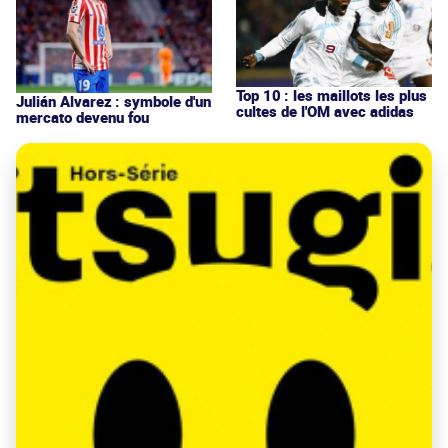
Top 10 : les maillots les plus
Julián Alvarez : symbole d'un
cultes de l'OM avec adidas
mercato devenu fou