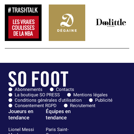
Abonnements
Contacts
La boutique SO PRESS
Mentions légales
Conditions générales d'utilisation
Publicité
Consentement RGPD
Recrutement
Joueurs en
Équipes en
tendance
tendance
Lionel Messi
Paris Saint-