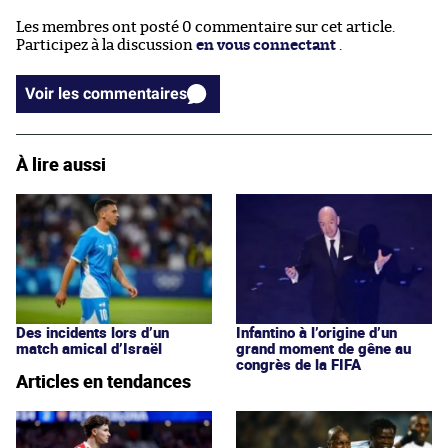
Les membres ont posté 0 commentaire sur cet article.
Participez à la discussion
en vous connectant
.
Voir les commentaires
À lire aussi
Des incidents lors d’un
Infantino à l’origine d’un
match amical d’Israël
grand moment de gêne au
congrès de la FIFA
Articles en tendances