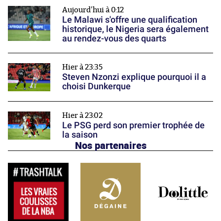
Aujourd'hui à 0:12
Le Malawi s'offre une qualification
historique, le Nigeria sera également
au rendez-vous des quarts
Hier à 23:35
Steven Nzonzi explique pourquoi il a
choisi Dunkerque
Hier à 23:02
Le PSG perd son premier trophée de
la saison
Nos partenaires