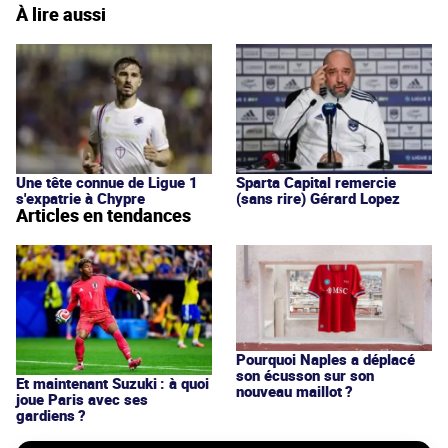
À lire aussi
Une tête connue de Ligue 1
Sparta Capital remercie
s'expatrie à Chypre
(sans rire) Gérard Lopez
Articles en tendances
Pourquoi Naples a déplacé
son écusson sur son
Et maintenant Suzuki : à quoi
nouveau maillot ?
joue Paris avec ses
gardiens ?