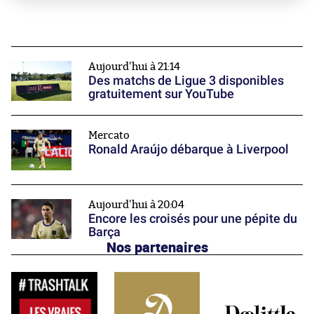
Aujourd'hui à 21:14
Des matchs de Ligue 3 disponibles
gratuitement sur YouTube
Mercato
Ronald Araújo débarque à Liverpool
Aujourd'hui à 20:04
Encore les croisés pour une pépite du
Barça
Nos partenaires