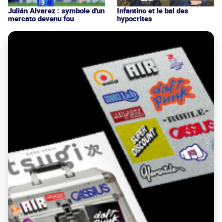
Julián Alvarez : symbole d'un
Infantino et le bal des
mercato devenu fou
hypocrites