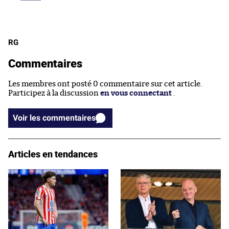
RG
Commentaires
Les membres ont posté 0 commentaire sur cet article.
Participez à la discussion
en vous connectant
.
Voir les commentaires
Articles en tendances