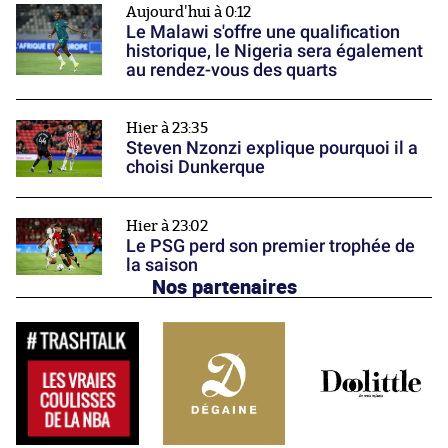
Aujourd'hui à 0:12
Le Malawi s'offre une qualification
historique, le Nigeria sera également
au rendez-vous des quarts
Hier à 23:35
Steven Nzonzi explique pourquoi il a
choisi Dunkerque
Hier à 23:02
Le PSG perd son premier trophée de
la saison
Nos partenaires