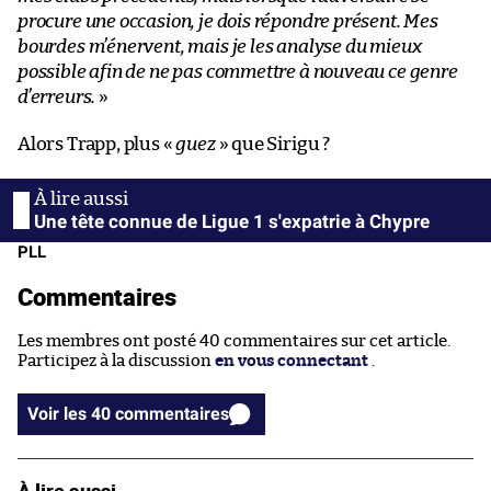
procure une occasion, je dois répondre présent. Mes
bourdes m’énervent, mais je les analyse du mieux
possible afin de ne pas commettre à nouveau ce genre
d’erreurs.
»
Alors Trapp, plus «
guez
» que Sirigu ?
Une tête connue de Ligue 1 s'expatrie à Chypre
PLL
Commentaires
Les membres ont posté 40 commentaires sur cet article.
Participez à la discussion
en vous connectant
.
Voir les 40 commentaires