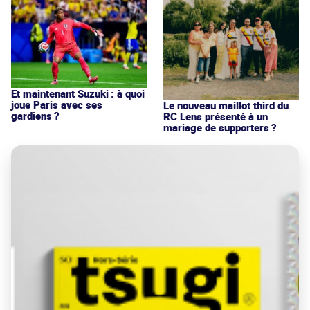
Et maintenant Suzuki : à quoi
joue Paris avec ses
Le nouveau maillot third du
gardiens ?
RC Lens présenté à un
mariage de supporters ?