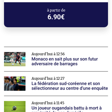
à partir de
6.90€
Aujourd'hui à 12:56
Monaco en sait plus sur son futur
adversaire de barrages
Aujourd'hui à 12:27
La fédération sud-coréenne et son
sélectionneur au centre d'une enquête
Aujourd'hui à 11:45
Un joueur ougandais battu à mort à