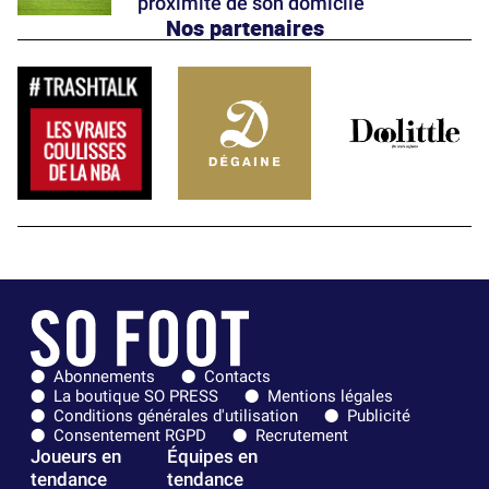
proximité de son domicile
Nos partenaires
Abonnements
Contacts
La boutique SO PRESS
Mentions légales
Conditions générales d'utilisation
Publicité
Consentement RGPD
Recrutement
Joueurs en
Équipes en
tendance
tendance