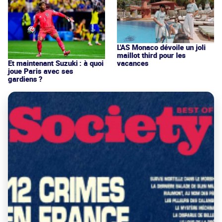
L'AS Monaco dévoile un joli
maillot third pour les
vacances
Et maintenant Suzuki : à quoi
joue Paris avec ses
gardiens ?