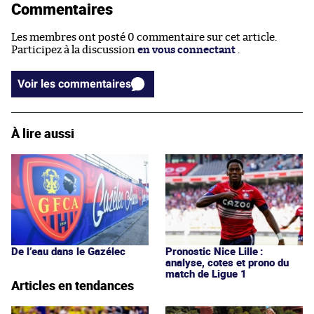
Commentaires
Les membres ont posté 0 commentaire sur cet article.
Participez à la discussion
en vous connectant
.
Voir les commentaires
À lire aussi
De l’eau dans le Gazélec
Pronostic Nice Lille :
analyse, cotes et prono du
match de Ligue 1
Articles en tendances