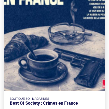
BOUTIQUE SO - MAGAZINES
Best Of Society : Crimes en France