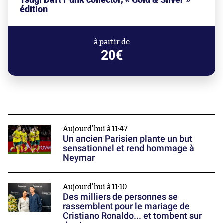
édition
à partir de
20€
Aujourd'hui à 11:47
Un ancien Parisien plante un but
sensationnel et rend hommage à
Neymar
Aujourd'hui à 11:10
Des milliers de personnes se
rassemblent pour le mariage de
Cristiano Ronaldo... et tombent sur