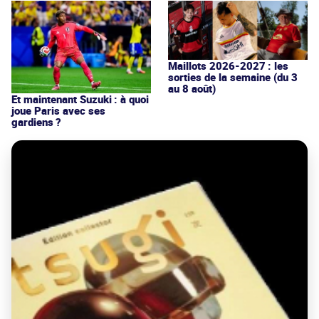
Maillots 2026-2027 : les
sorties de la semaine (du 3
au 8 août)
Et maintenant Suzuki : à quoi
joue Paris avec ses
gardiens ?