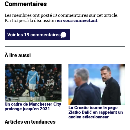
Commentaires
Les membres ont posté 19 commentaires sur cet article.
Participez à la discussion
en vous connectant
.
Voir les 19 commentaires
À lire aussi
Un cadre de Manchester City
La Croatie tourne la page
prolonge jusqu'en 2031
Zlatko Dalić en rappelant un
ancien sélectionneur
Articles en tendances