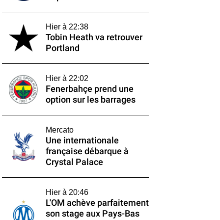
Hier à 22:38
Tobin Heath va retrouver
Portland
Hier à 22:02
Fenerbahçe prend une
option sur les barrages
Mercato
Une internationale
française débarque à
Crystal Palace
Hier à 20:46
L'OM achève parfaitement
son stage aux Pays-Bas