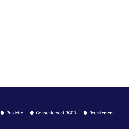
Publicité
Consentement RGPD
Recrutement