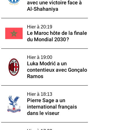
avec une victoire face à
Al-Shahaniya
Hier à 20:19
Le Maroc hôte de la finale
du Mondial 2030 ?
Hier à 19:00
Luka Modrić a un
contentieux avec Gonçalo
Ramos
Hier à 18:13
Pierre Sage a un
international français
dans le viseur