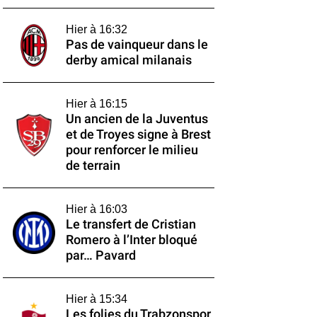
Hier à 16:32
Pas de vainqueur dans le
derby amical milanais
Hier à 16:15
Un ancien de la Juventus
et de Troyes signe à Brest
pour renforcer le milieu
de terrain
Hier à 16:03
Le transfert de Cristian
Romero à l’Inter bloqué
par… Pavard
Hier à 15:34
Les folies du Trabzonspor