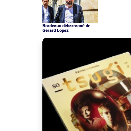
Bordeaux débarrassé de
Gérard Lopez