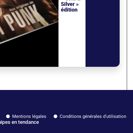
Silver »
édition
Mentions légales
Conditions générales d'utilisation
ipes en tendance