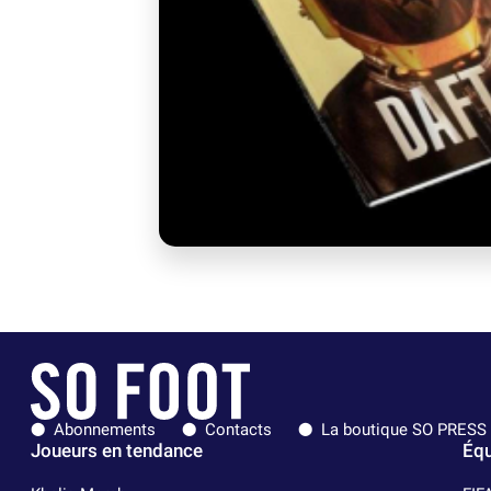
Abonnements
Contacts
La boutique SO PRESS
Joueurs en tendance
Équ