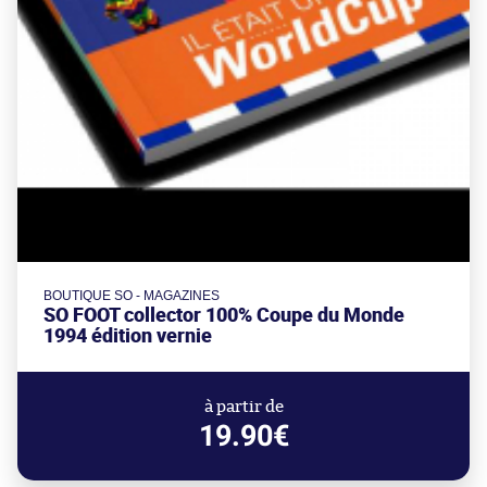
BOUTIQUE SO - MAGAZINES
SO FOOT collector 100% Coupe du Monde
1994 édition vernie
à partir de
19.90€