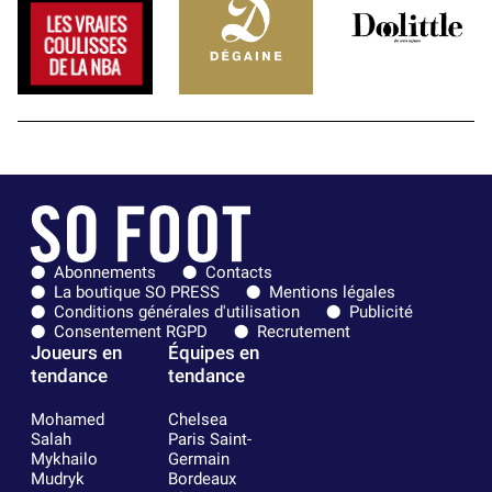
Abonnements
Contacts
La boutique SO PRESS
Mentions légales
Conditions générales d'utilisation
Publicité
Consentement RGPD
Recrutement
Joueurs en
Équipes en
tendance
tendance
Mohamed
Chelsea
Salah
Paris Saint-
Mykhailo
Germain
Mudryk
Bordeaux