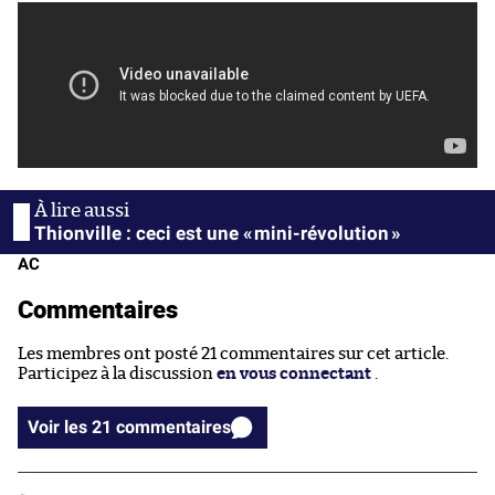
Thionville : ceci est une « mini-révolution »
AC
Commentaires
Les membres ont posté 21 commentaires sur cet article.
Participez à la discussion
en vous connectant
.
Voir les 21 commentaires