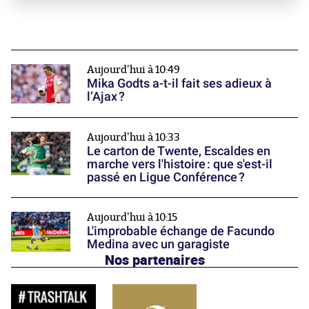
Aujourd'hui à 10:49
Mika Godts a-t-il fait ses adieux à
l’Ajax ?
Aujourd'hui à 10:33
Le carton de Twente, Escaldes en
marche vers l'histoire : que s'est-il
passé en Ligue Conférence ?
Aujourd'hui à 10:15
L'improbable échange de Facundo
Medina avec un garagiste
Nos partenaires