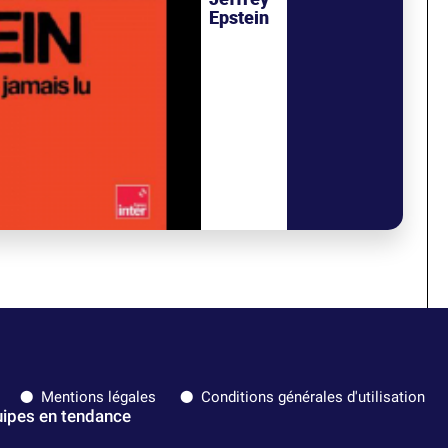
Epstein
Mentions légales
Conditions générales d'utilisation
ipes en tendance