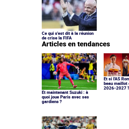
Ce qui s'est dit à la réunion
de crise la FIFA
Articles en tendances
Et si l'AS Ro
beau maillot 
2026-2027 
Et maintenant Suzuki : à
quoi joue Paris avec ses
gardiens ?