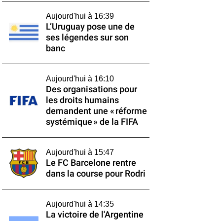
Aujourd'hui à 16:39
L’Uruguay pose une de
ses légendes sur son
banc
Aujourd'hui à 16:10
Des organisations pour
les droits humains
demandent une « réforme
systémique » de la FIFA
Aujourd'hui à 15:47
Le FC Barcelone rentre
dans la course pour Rodri
Aujourd'hui à 14:35
La victoire de l'Argentine