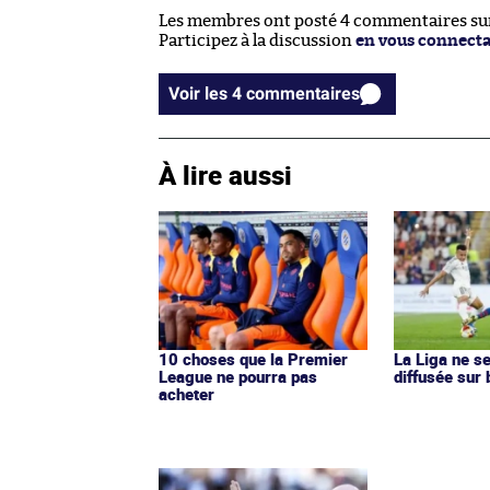
Les membres ont posté 4 commentaires sur 
Participez à la discussion
en vous connect
Voir les 4 commentaires
À lire aussi
10 choses que la Premier
La Liga ne s
League ne pourra pas
diffusée sur
acheter