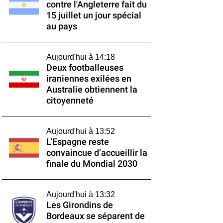
contre l'Angleterre fait du
15 juillet un jour spécial
au pays
Aujourd'hui à 14:18
Deux footballeuses
iraniennes exilées en
Australie obtiennent la
citoyenneté
Aujourd'hui à 13:52
L’Espagne reste
convaincue d’accueillir la
finale du Mondial 2030
Aujourd'hui à 13:32
Les Girondins de
Bordeaux se séparent de