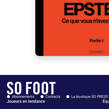
Abonnements
Contacts
La boutique SO PRESS
Joueurs en tendance
Équ