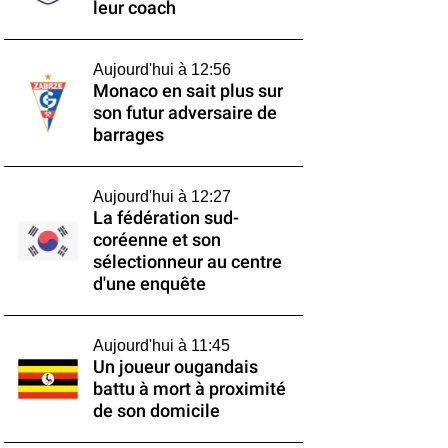
leur coach
Aujourd'hui à 12:56
Monaco en sait plus sur
son futur adversaire de
barrages
Aujourd'hui à 12:27
La fédération sud-
coréenne et son
sélectionneur au centre
d'une enquête
Aujourd'hui à 11:45
Un joueur ougandais
battu à mort à proximité
de son domicile