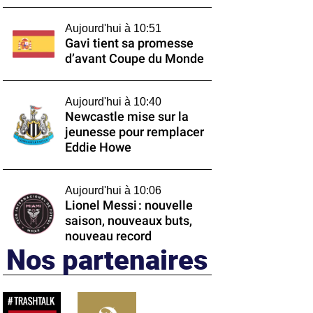
Aujourd'hui à 10:51
Gavi tient sa promesse
d’avant Coupe du Monde
Aujourd'hui à 10:40
Newcastle mise sur la
jeunesse pour remplacer
Eddie Howe
Aujourd'hui à 10:06
Lionel Messi : nouvelle
saison, nouveaux buts,
nouveau record
Nos partenaires