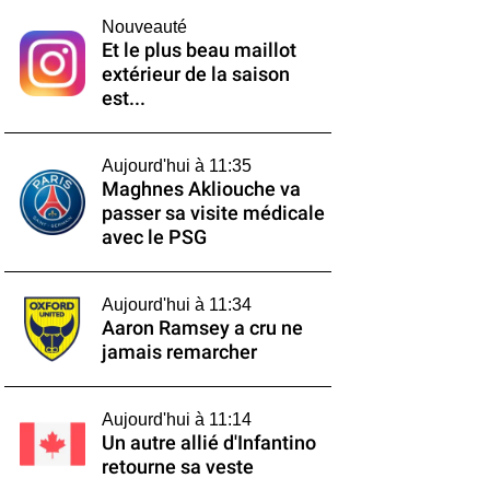
Nouveauté
Et le plus beau maillot
extérieur de la saison
est...
Aujourd'hui à 11:35
Maghnes Akliouche va
passer sa visite médicale
avec le PSG
Aujourd'hui à 11:34
Aaron Ramsey a cru ne
jamais remarcher
Aujourd'hui à 11:14
Un autre allié d'Infantino
retourne sa veste