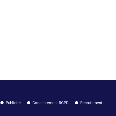
Publicité
Consentement RGPD
Recrutement